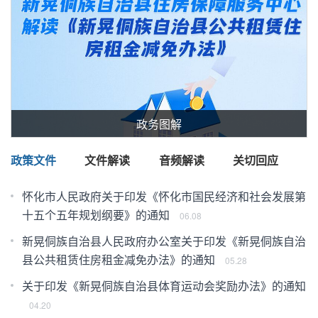
政务图解
政策文件
文件解读
音频解读
关切回应
怀化市人民政府关于印发《怀化市国民经济和社会发展第
十五个五年规划纲要》的通知
06.08
新晃侗族自治县人民政府办公室关于印发《新晃侗族自治
县公共租赁住房租金减免办法》的通知
05.28
!
关于印发《新晃侗族自治县体育运动会奖励办法》的通知
04.20