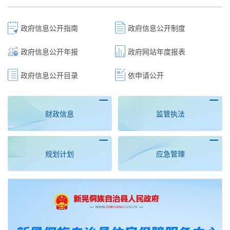
政府信息公开指南
政府信息公开制度
政府信息公开年报
政府网站年度报表
政府信息公开目录
依申请公开
财政信息
监管执法
规划计划
应急管理