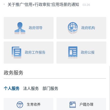
办
关于推广“信用+行政审批”应用场景的通知
03.26
政府领导
政府机构
政府工作报告
政府公报
政务服务
个人服务
法人服务
部门服务
生育收养
户籍办理