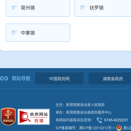
晃州镇
扶罗镇
中寨镇
网站导航
中国政府网
湖南省政府
主办：新晃侗族自治县人民政府
承办：新晃侗族自治县政务服务中心
本网站内容投诉及咨询：
ICP备案编号：湘ICP备12010213号-1
湘公网