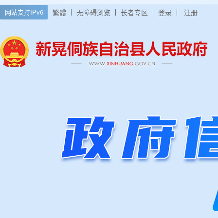
网站支持IPv6
繁體
无障碍浏览
长者专区
登录
注册