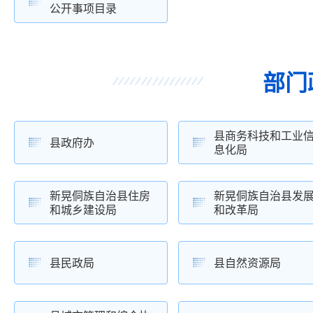
公开事项目录
部门
县商务科技和工业
县政府办
息化局
新晃侗族自治县住房
新晃侗族自治县发
和城乡建设局
和改革局
县民政局
县自然资源局