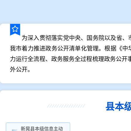
为深入贯彻落实党中央、国务院以及省、
我市着力推进政务公开清单化管理。根据《中
力运行全流程、政务服务全过程梳理政务公开
外公开。
县本
新晃县本级信息主动