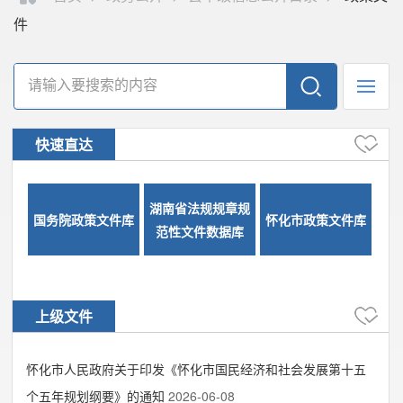
件
快速直达
湖南省法规规章规
国务院政策文件库
怀化市政策文件库
范性文件数据库
上级文件
怀化市人民政府关于印发《怀化市国民经济和社会发展第十五
个五年规划纲要》的通知
2026-06-08