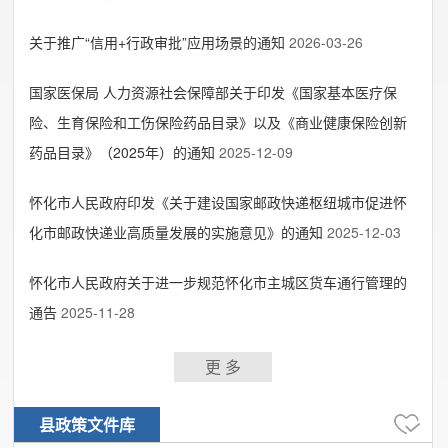
关于推广“信用+行政审批”应用场景的通知
2026-03-26
国家医保局 人力资源社会保障部关于印发《国家基本医疗保
险、生育保险和工伤保险药品目录》以及《商业健康保险创新
药品目录》（2025年）的通知
2025-12-09
怀化市人民政府印发《关于建设国家邮政快递枢纽城市促进怀
化市邮政快递业高质量发展的实施意见》的通知
2025-12-03
怀化市人民政府关于进一步规范怀化市主城区货车通行管理的
通告
2025-11-28
更 多
县政策文件库