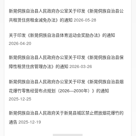
新晃侗族自治县人民政府办公室关于印发《新晃侗族自治县公
共租赁住房租金减免办法》的通知
2026-05-28
关于印发《新晃侗族自治县体育运动会奖励办法》的通知
2026-04-20
新晃侗族自治县人民政府办公室关于印发《新晃侗族自治县保
障性租赁住房管理办法》的通知
2026-03-26
新晃侗族自治县人民政府办公室关于印发《新晃侗族自治县烟
花爆竹零售经营布点规划（2026—2030年）》的通知
2025-12-25
新晃侗族自治县人民政府关于新晃县城区禁止燃放烟花爆竹的
通告
2025-12-19