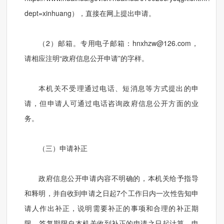
dept=xinhuang），直接在网上提出申请。
（2）邮箱。专用电子邮箱：hnxhzw@126.com，
请相应注明“政府信息公开申请”的字样。
本机关不受理通过电话、短消息等方式提出的申
请，但申请人可通过电话咨询政府信息公开方面的业
务。
（三）申请补正
政府信息公开申请内容不明确的，本机关给予指导
和释明，并自收到申请之日起7个工作日内一次性告知申
请人作出补正，说明需要补正的事项和合理的补正期
限。答复期限自本机关收到补正的申请之日起计算。申