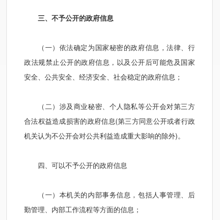
三、不予公开的政府信息
（一）依法确定为国家秘密的政府信息，法律、行
政法规禁止公开的政府信息，以及公开后可能危及国家
安全、公共安全、经济安全、社会稳定的政府信息；
（二）涉及商业秘密、个人隐私等公开会对第三方
合法权益造成损害的政府信息(第三方同意公开或者行政
机关认为不公开会对公共利益造成重大影响的除外)。
四、可以不予公开的政府信息
（一）本机关的内部事务信息，包括人事管理、后
勤管理、内部工作流程等方面的信息；