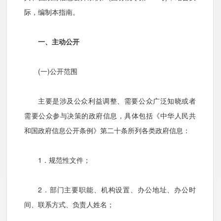
际，编制本指南。
一、主动公开
(一)公开范围
主要是涉及公众利益调整、需要公众广泛知晓或者
需要公众参与决策的政府信息，具体包括《中华人民共
和国政府信息公开
条例》第二十条所列各类政府信息：
1．规范性文件；
2．部门主要职能、机构设置、办公地址、办公时
间、联系方式、负责人姓名；