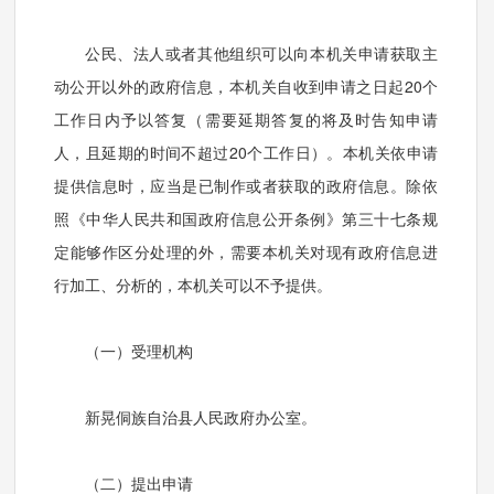
公民、法人或者其他组织可以向本机关申请获取主
动公开以外的政府信息，本机关自收到申请之日起20个
工作日内予以答复（需要延期答复的将及时告知申请
人，且延期的时间不超过20个工作日）。本机关依申请
提供信息时，应当是已制作或者获取的政府信息。除依
照《中华人民共和国政府信息公开
条例》第三十七条规
定能够作区分处理的外，需要本机关对现有政府信息进
行加工、分析的，本机关可以不予提供。
（一）受理机构
新晃侗族自治县人民政府办公室。
（二）提出申请