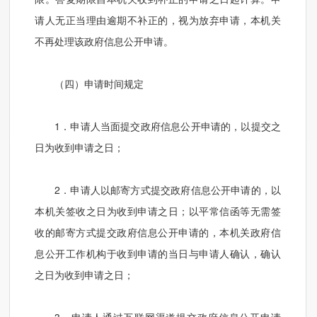
请人无正当理由逾期不补正的，视为放弃申请，本机关
不再处理该政府信息公开申请。
（四）申请时间规定
1．申请人当面提交政府信息公开申请的，以提交之
日为收到申请之日；
2．申请人以邮寄方式提交政府信息公开申请的，以
本机关签收之日为收到申请之日；以平常信函等无需签
收的邮寄方式提交政府信息公开申请的，本机关政府信
息公开工作机构于收到申请的当日与申请人确认，确认
之日为收到申请之日；