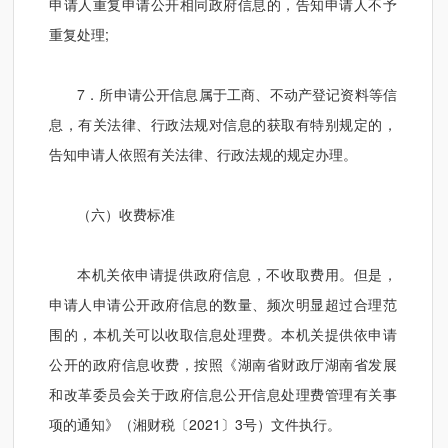
申请人重复申请公开相同政府信息的，告知申请人不予
重复处理;
7．所申请公开信息属于工商、不动产登记资料等信
息，有关法律、行政法规对信息的获取有特别规定的，
告知申请人依照有关法律、行政法规的规定办理。
（六）收费标准
本机关依申请提供政府信息，不收取费用。但是，
申请人申请公开政府信息的数量、频次明显超过合理范
围的，本机关可以收取信息处理费。本机关提供依申请
公开的政府信息收费，按照《湖南省财政厅湖南省发展
和改革委员会关于政府信息公开信息处理费管理有关事
项的通知》（湘财税〔2021〕3号）文件执行。