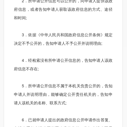
2．所申请公开信息可以公开的，向申请人提供该政
府信息，或者告知申请人获取该政府信息的方式、途径
和时间;
3．依据《中华人民共和国政府信息公开
条例》规定
决定不予公开的，告知申请人不予公开并说明理由;
4．经检索没有所申请公开信息的，告知申请人该政
府信息不存在;
5．所申请公开信息不属于本机关负责公开的，告知
申请人并说明理由，能够确定公开责任机关的，告知申
请人该机关的名称、联系方式;
6．已就申请人提出的政府信息公开申请作出答复、