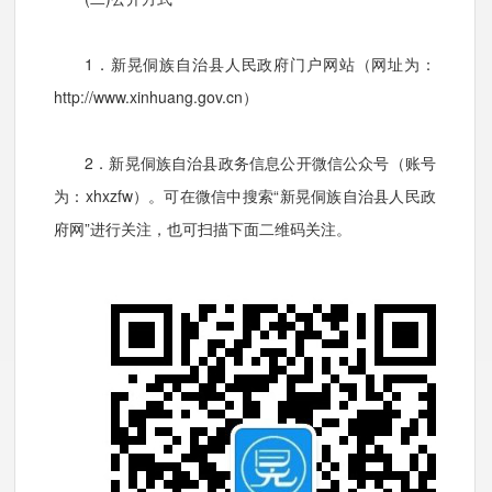
1．新晃侗族自治县人民政府门户网站（网址为：
http://www.xinhuang.gov.cn）
2．新晃侗族自治县政务信息公开微信公众号（账号
为：xhxzfw）。可在微信中搜索“新晃侗族自治县人民政
府网”进行关注，也可扫描下面二维码关注。