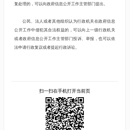
复处理的，可以向政府信息公开工作主管部门提出。
公民、法人或者其他组织认为行政机关在政府信息
公开工作中侵犯其合法权益的，可以向上一级行政机关
或者政府信息公开工作主管部门投诉、举报，也可以依
法申请行政复议或者提起行政诉讼。
扫一扫在手机打开当前页