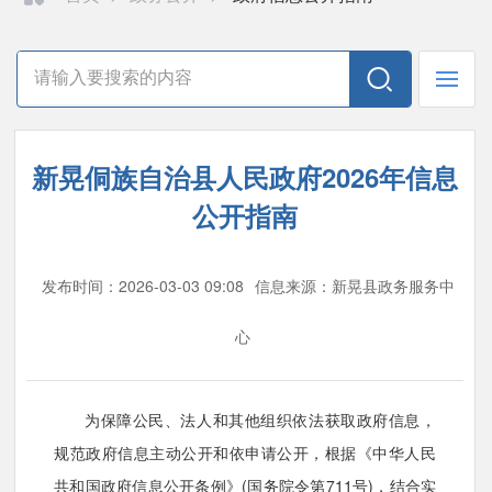
新晃侗族自治县人民政府2026年信息
公开指南
发布时间：2026-03-03 09:08
信息来源：新晃县政务服务中
心
为保障公民、法人和其他组织依法获取政府信息，
规范政府信息主动公开和依申请公开，根据《中华人民
共和国政府信息公开条例》(国务院令第711号)，结合实