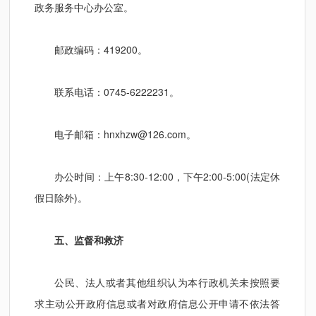
政务服务中心办公室。
邮政编码：419200。
联系电话：0745-6222231。
电子邮箱：hnxhzw@126.com。
办公时间：上午8:30-12:00，下午2:00-5:00(法定休
假日除外)。
五、监督和救济
公民、法人或者其他组织认为本行政机关未按照要
求主动公开政府信息或者对政府信息公开申请不依法答