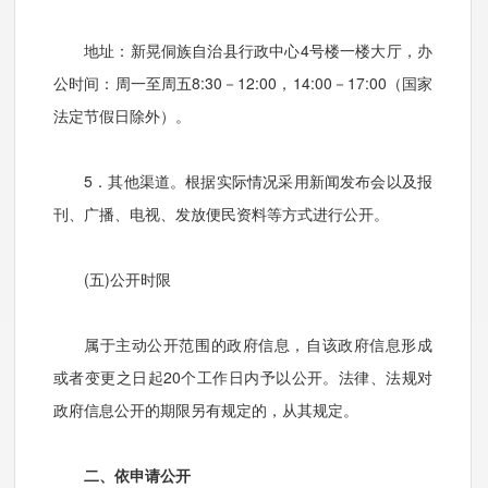
地址：新晃侗族自治县行政中心4号楼一楼大厅，办
公时间：周一至周五8:30－12:00，14:00－17:00（国家
法定节假日除外）。
5．其他渠道。根据实际情况采用新闻发布会以及报
刊、广播、电视、发放便民资料等方式进行公开。
(五)公开时限
属于主动公开范围的政府信息，自该政府信息形成
或者变更之日起20个工作日内予以公开。法律、法规对
政府信息公开的期限另有规定的，从其规定。
二、依申请公开