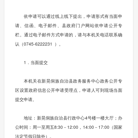
依申请可以通过线上线下提出，申请形式有当面申
请、信函、电子邮件、县政府门户网站依申请公开专
栏。通过电子邮件方式申请的，请与本机关电话联系确
认（0745-6222231 ）。
1．当面提交
本机关在新晃侗族自治县政务服务中心政务公开专
区设置政府信息公开申请受理点，申请人可到现场当面
提交申请。
地址：新晃侗族自治县行政中心4号楼一楼大厅；办
公时间：周一至周五8:30－12:00，14:00－17:00（国家
法定节假日除外）。