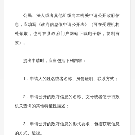
公民、法人或者其他组织向本机关申请公开政府信
息，应填写《政府信息依申请公开表》（可在受理机构
处领取，也可在县政府门户网站下载电子版，复制有
效）。
提出申请时，应当包括下列内容：
1．申请人的姓名或者名称、身份证明、联系方式；
2．申请公开的政府信息的名称、文号或者便于行政
机关查询的其他特征性描述；
3．申请公开的政府信息的形式要求，包括获取信息
的方式、途径。