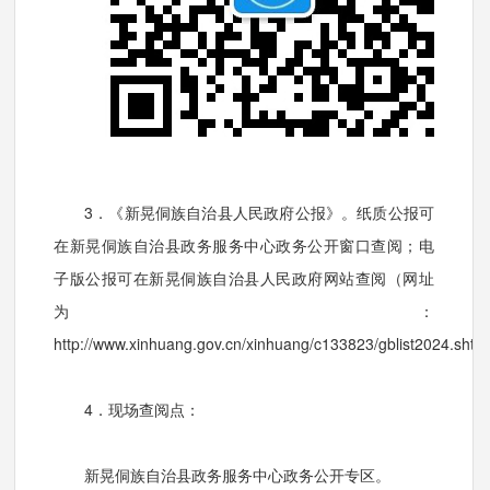
3．《新晃侗族自治县人民政府公报》。纸质公报可
在新晃侗族自治县政务服务中心政务公开窗口查阅；电
子版公报可在新晃侗族自治县人民政府网站查阅（网址
为：
http://www.xinhuang.gov.cn/xinhuang/c133823/gblist2024.sh
4．现场查阅点：
新晃侗族自治县政务服务中心政务公开专区。