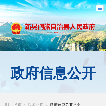
政府信息公开
首页
>
政务公开
>
政府信息公开指南