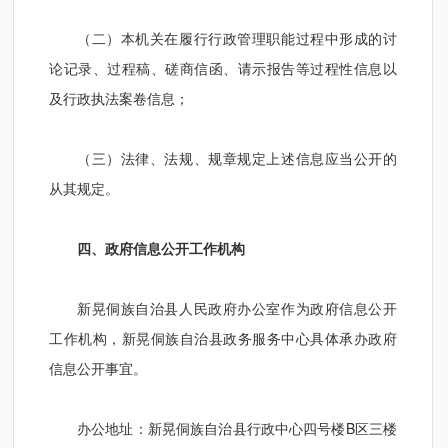
（二）本机关在履行行政管理职能过程中形成的讨
论记录、过程稿、磋商信函、请示报告等过程性信息以
及行政执法案卷信息；
（三）法律、法规、规章规定上述信息应当公开的
从其规定。
四、政府信息公开工作机构
新晃侗族自治县人民政府办公室作为政府信息公开
工作机构，新晃侗族自治县政务服务中心具体承办政府
信息公开事宜。
办公地址：新晃侗族自治县行政中心四号楼B区三楼