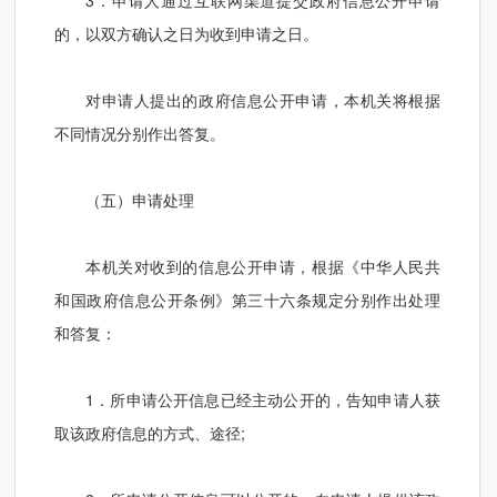
3．申请人通过互联网渠道提交政府信息公开申请
的，以双方确认之日为收到申请之日。
对申请人提出的政府信息公开申请，本机关将根据
不同情况分别作出答复。
（五）申请处理
本机关对收到的信息公开申请，根据《中华人民共
和国政府信息公开
条例》第三十六条规定分别作出处理
和答复：
1．所申请公开信息已经主动公开的，告知申请人获
取该政府信息的方式、途径;