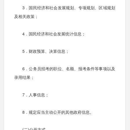
3．国民经济和社会发展规划、专项规划、区域规划
及相关政策；
4．国民经济和社会发展统计信息；
5．财政预算、决算信息；
6．公务员招考的职位、名额、报考条件等事项以及
录用结果；
7．人事信息；
8．规定应当主动公开的其他政府信息。
(二)公开方式