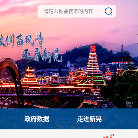
政府数据
走进新晃