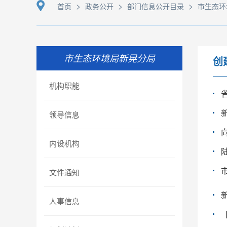
>
>
>
首页
政务公开
部门信息公开目录
市生态环
市生态环境局新晃分局
创
机构职能
领导信息
内设机构
文件通知
人事信息