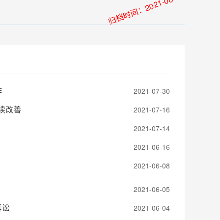
归档时间：2021-08-31
作
2021-07-30
续改善
2021-07-16
2021-07-14
2021-06-16
2021-06-08
2021-06-05
诉讼
2021-06-04