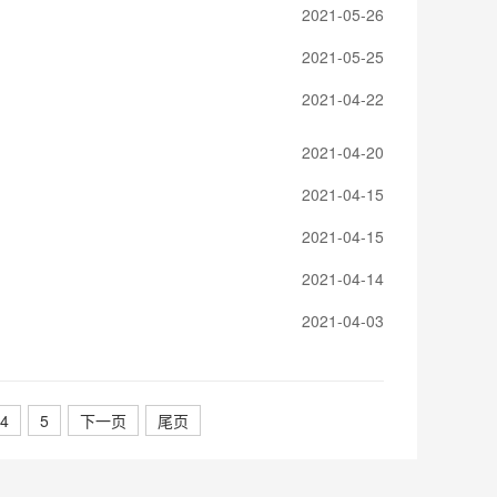
2021-05-26
2021-05-25
2021-04-22
2021-04-20
2021-04-15
2021-04-15
2021-04-14
2021-04-03
4
5
下一页
尾页