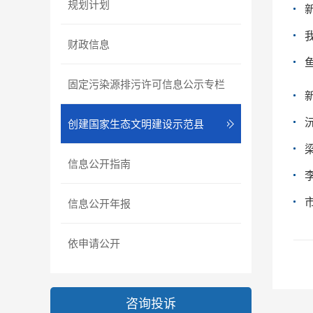
规划计划
财政信息
固定污染源排污许可信息公示专栏
创建国家生态文明建设示范县
信息公开指南
信息公开年报
依申请公开
咨询投诉