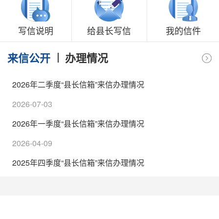
写信说明
给县长写信
我的信件
来信公开
办理情况
2026年二季度“县长信箱”来信办理情况
2026-07-03
2026年一季度“县长信箱”来信办理情况
2026-04-09
2025年四季度“县长信箱”来信办理情况
2026-01-04
2025年三季度“县长信箱”来信办理情况