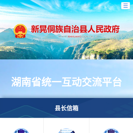
湖南省统一互动交流平台
县长信箱