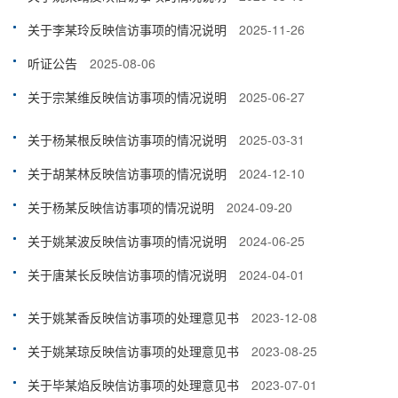
关于李某玲反映信访事项的情况说明
2025-11-26
听证公告
2025-08-06
关于宗某维反映信访事项的情况说明
2025-06-27
关于杨某根反映信访事项的情况说明
2025-03-31
关于胡某林反映信访事项的情况说明
2024-12-10
关于杨某反映信访事项的情况说明
2024-09-20
关于姚某波反映信访事项的情况说明
2024-06-25
关于唐某长反映信访事项的情况说明
2024-04-01
关于姚某香反映信访事项的处理意见书
2023-12-08
关于姚某琼反映信访事项的处理意见书
2023-08-25
关于毕某焰反映信访事项的处理意见书
2023-07-01