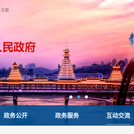
注册
政务公开
政务服务
互动交流