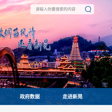
政府数据
走进新晃