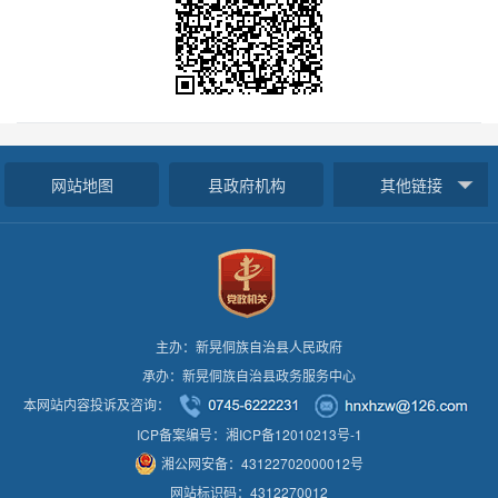
网站地图
县政府机构
其他链接
主办：新晃侗族自治县人民政府
承办：新晃侗族自治县政务服务中心
本网站内容投诉及咨询：
ICP备案编号：湘ICP备12010213号-1
湘公网安备：43122702000012号
网站标识码：4312270012