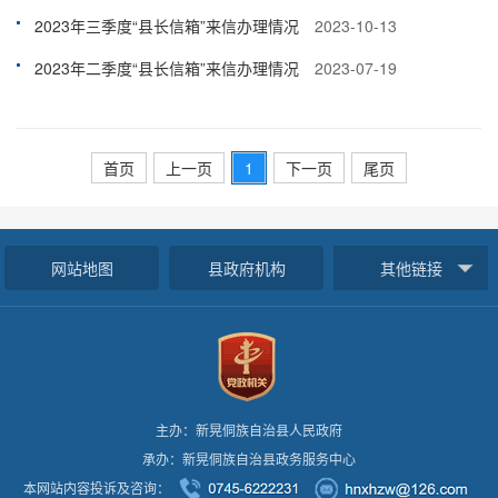
2023年三季度“县长信箱”来信办理情况
2023-10-13
2023年二季度“县长信箱”来信办理情况
2023-07-19
首页
上一页
1
下一页
尾页
网站地图
县政府机构
其他链接
主办：新晃侗族自治县人民政府
承办：新晃侗族自治县政务服务中心
本网站内容投诉及咨询：