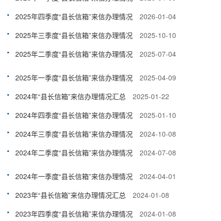
2025年四季度“县长信箱”来信办理情况
2026-01-04
2025年三季度“县长信箱”来信办理情况
2025-10-10
2025年二季度“县长信箱”来信办理情况
2025-07-04
2025年一季度“县长信箱”来信办理情况
2025-04-09
2024年“县长信箱”来信办理情况汇总
2025-01-22
2024年四季度“县长信箱”来信办理情况
2025-01-10
2024年三季度“县长信箱”来信办理情况
2024-10-08
2024年二季度“县长信箱”来信办理情况
2024-07-08
2024年一季度“县长信箱”来信办理情况
2024-04-01
2023年“县长信箱”来信办理情况汇总
2024-01-08
2023年四季度“县长信箱”来信办理情况
2024-01-08