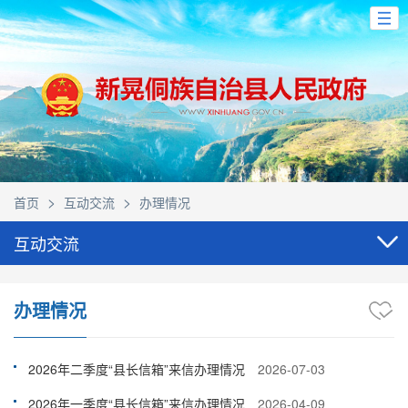
>
>
首页
互动交流
办理情况
互动交流
办理情况
2026年二季度“县长信箱”来信办理情况
2026-07-03
2026年一季度“县长信箱”来信办理情况
2026-04-09