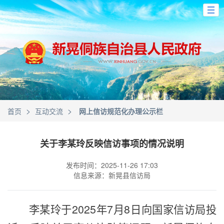
>
>
首页
互动交流
网上信访规范化办理公示栏
关于李某玲反映信访事项的情况说明
发布时间：2025-11-26 17:03
信息来源：新晃县信访局
李某玲于
2025年7月8日向国家信访局投