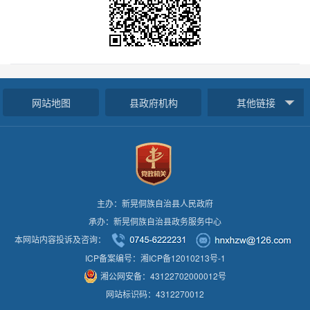
网站地图
县政府机构
其他链接
主办：新晃侗族自治县人民政府
承办：新晃侗族自治县政务服务中心
本网站内容投诉及咨询：
ICP备案编号：湘ICP备12010213号-1
湘公网安备：43122702000012号
网站标识码：4312270012