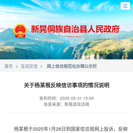
>
>
首页
互动交流
网上信访规范化办理公示栏
关于杨某根反映信访事项的情况说明
发布时间：2025-03-31 15:00
信息来源：新晃县信访局
杨某根于2025年1月28日到国家信访局网上投诉，反映