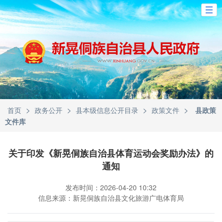
>
>
>
>
首页
政务公开
县本级信息公开目录
政策文件
县政策
文件库
关于印发《新晃侗族自治县体育运动会奖励办法》的
通知
发布时间：2026-04-20 10:32
信息来源：新晃侗族自治县文化旅游广电体育局