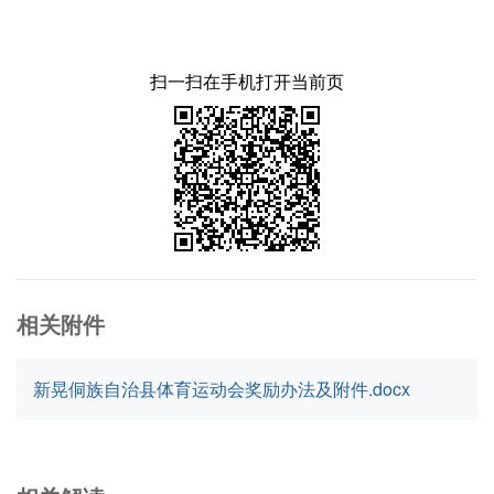
扫一扫在手机打开当前页
相关附件
新晃侗族自治县体育运动会奖励办法及附件.docx