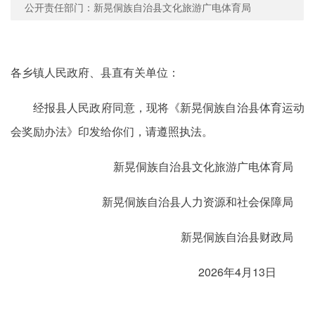
公开责任部门：新晃侗族自治县文化旅游广电体育局
各乡镇人民政府、县直有关单位：
经报县人民政府同意，现将《新晃侗族自治县体育运动
会奖励办法》印发给你们，请遵照执法。
新晃侗族自治县文化旅游广电体育局
新晃侗族自治县人力资源和
社会保障局
新晃侗族自治县财政局
2026年4月13日