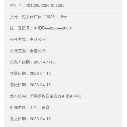
索引号：431200/2026-007596
文号：晃文旅广体〔2026〕18号
统一登记号：XHDR—2026—28001
公开方式：主动公开
公开范围：全部公开
信息有效期：2031-04-13
签署日期：2026-04-13
登记日期：2026-04-13
发布机构：新晃侗族自治县政务服务中心
所属主题：卫生、体育
发文日期：2026-04-13