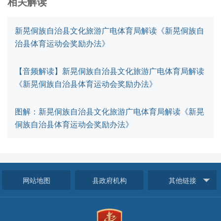
相关解读
新晃侗族自治县文化旅游广电体育局解读《新晃侗族自
治县体育运动会奖励办法》
【音频解读】新晃侗族自治县文化旅游广电体育局解读
《新晃侗族自治县体育运动会奖励办法》
图解：新晃侗族自治县文化旅游广电体育局解读《新晃
侗族自治县体育运动会奖励办法》
网站地图
县政府机构
其他链接