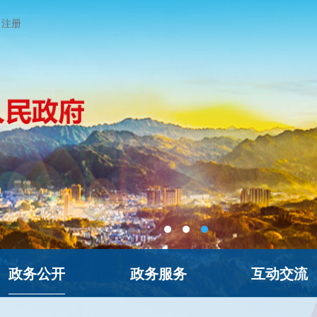
注册
政务公开
政务服务
互动交流