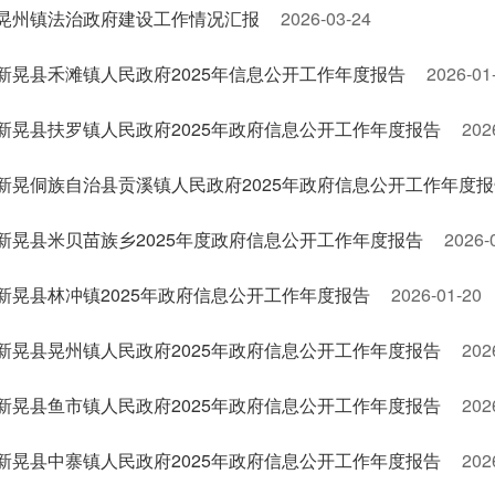
晃州镇法治政府建设工作情况汇报
2026-03-24
新晃县禾滩镇人民政府2025年信息公开工作年度报告
2026-01
新晃县扶罗镇人民政府2025年政府信息公开工作年度报告
202
新晃侗族自治县贡溪镇人民政府2025年政府信息公开工作年度
新晃县米贝苗族乡2025年度政府信息公开工作年度报告
2026-
新晃县林冲镇2025年政府信息公开工作年度报告
2026-01-20
新晃县晃州镇人民政府2025年政府信息公开工作年度报告
202
新晃县鱼市镇人民政府2025年政府信息公开工作年度报告
202
新晃县中寨镇人民政府2025年政府信息公开工作年度报告
202