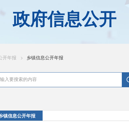
政府信息公开
公开年报
>
乡镇信息公开年报
乡镇信息公开年报