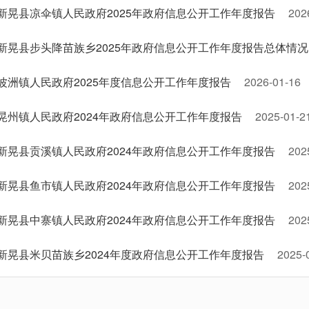
新晃县凉伞镇人民政府2025年政府信息公开工作年度报告
202
新晃县步头降苗族乡2025年政府信息公开工作年度报告总体情况
波洲镇人民政府2025年度信息公开工作年度报告
2026-01-16
晃州镇人民政府2024年政府信息公开工作年度报告
2025-01-2
新晃县贡溪镇人民政府2024年政府信息公开工作年度报告
202
新晃县鱼市镇人民政府2024年政府信息公开工作年度报告
202
新晃县中寨镇人民政府2024年政府信息公开工作年度报告
202
新晃县米贝苗族乡2024年度政府信息公开工作年度报告
2025-
新晃县扶罗镇人民政府2024年政府信息公开工作年度报告
202