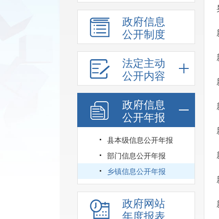
政府信息
公开制度
法定主动
公开内容
政府信息
公开年报
县本级信息公开年报
部门信息公开年报
乡镇信息公开年报
政府网站
年度报表