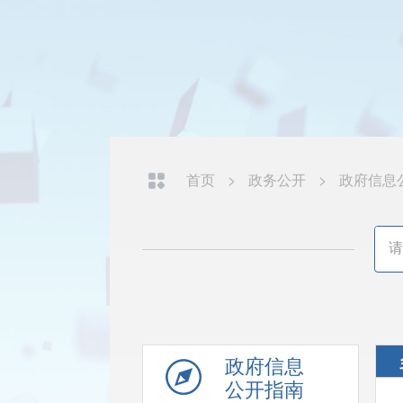
首页
>
政务公开
>
政府信息
政府信息
公开指南