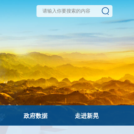
政府数据
走进新晃