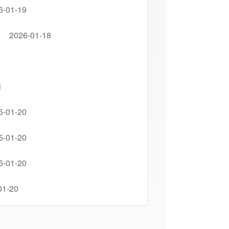
6-01-19
2026-01-18
1
5-01-20
5-01-20
5-01-20
01-20
5-01-20