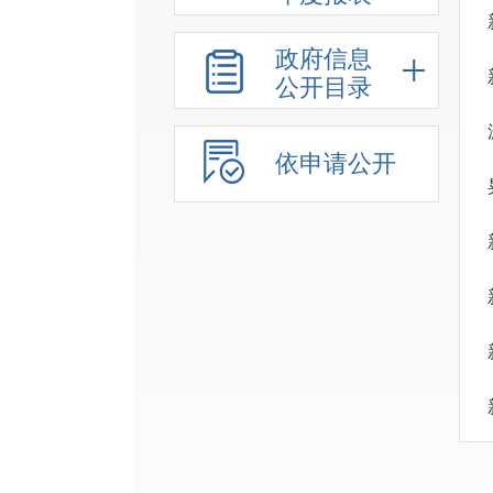
政府信息
公开目录
依申请公开