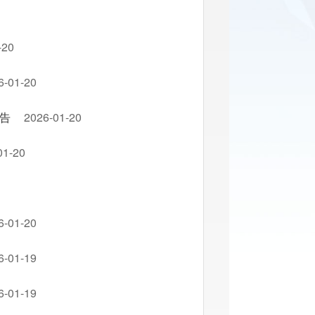
-20
6-01-20
报告
2026-01-20
01-20
6-01-20
6-01-19
6-01-19