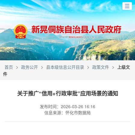
>
>
>
>
首页
政务公开
县本级信息公开目录
政策文件
上级文
件
关于推广“信用+行政审批”应用场景的通知
发布时间：2026-03-26 16:16
信息来源：怀化市数据局