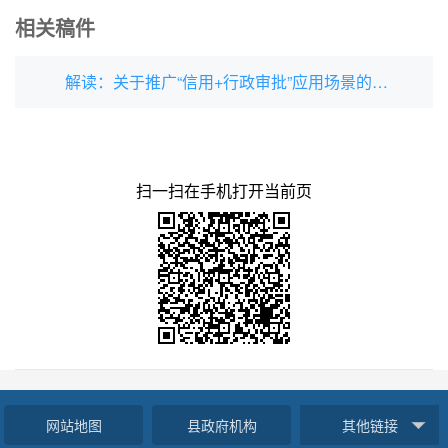
相关稿件
解读：关于推广“信用+行政审批”应用场景的通知
扫一扫在手机打开当前页
网站地图
县政府机构
其他链接