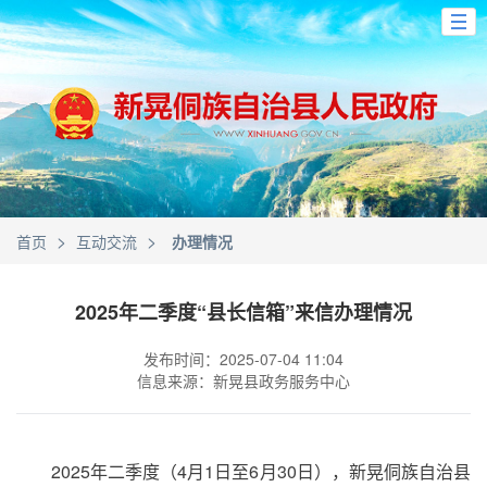
>
>
首页
互动交流
办理情况
2025年二季度“县长信箱”来信办理情况
发布时间：2025-07-04 11:04
信息来源：新晃县政务服务中心
2025年二季度（4月1日至6月30日），新晃侗族自治县