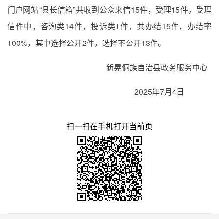
门户网站“县长信箱”共收到公众来信15件，受理15件。受理
信件中，咨询类14件，投诉类1件，共办结15件，办结率
100%，其中选择公开2件，选择不公开13件。
新晃侗族自治县政务服务中心
2025年7月4日
扫一扫在手机打开当前页