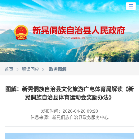
>
>
首页
解读回应
政务图解
图解：新晃侗族自治县文化旅游广电体育局解读《新
晃侗族自治县体育运动会奖励办法》
发布时间：2026-04-20 09:20
信息来源：新晃侗族自治县政务服务中心