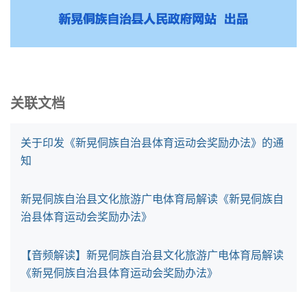
关联文档
关于印发《新晃侗族自治县体育运动会奖励办法》的通
知
新晃侗族自治县文化旅游广电体育局解读《新晃侗族自
治县体育运动会奖励办法》
【音频解读】新晃侗族自治县文化旅游广电体育局解读
《新晃侗族自治县体育运动会奖励办法》