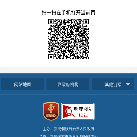
扫一扫在手机打开当前页
网站地图
县政府机构
其他链接
主办：新晃侗族自治县人民政府
承办：新晃侗族自治县政务服务中心