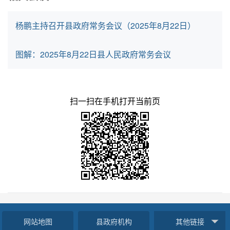
杨鹏主持召开县政府常务会议（2025年8月22日）
图解：2025年8月22日县人民政府常务会议
扫一扫在手机打开当前页
网站地图
县政府机构
其他链接