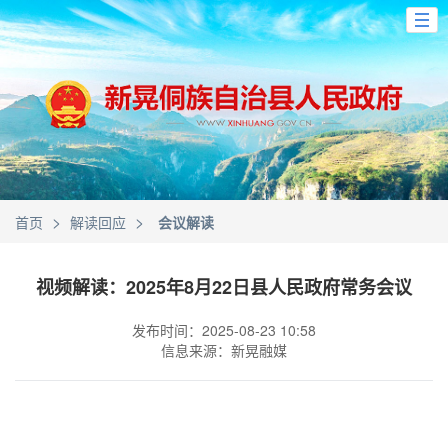
>
>
首页
解读回应
会议解读
视频解读：2025年8月22日县人民政府常务会议
发布时间：2025-08-23 10:58
信息来源：新晃融媒