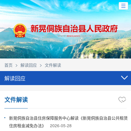
>
>
首页
解读回应
文件解读
解读回应
文件解读
新晃侗族自治县住房保障服务中心解读《新晃侗族自治县公共租赁
住房租金减免办法》
2026-05-28