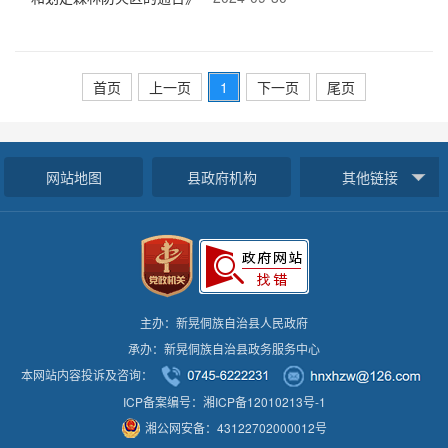
首页
上一页
1
下一页
尾页
网站地图
县政府机构
其他链接
主办：新晃侗族自治县人民政府
承办：新晃侗族自治县政务服务中心
本网站内容投诉及咨询：
ICP备案编号：湘ICP备12010213号-1
湘公网安备：43122702000012号