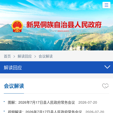
>
>
首页
解读回应
会议解读
解读回应
会议解读
图解：2026年7月17日县人民政府常务会议
2026-07-20
视频解读：2026年7月17日县人民政府常务会议
2026-07-20