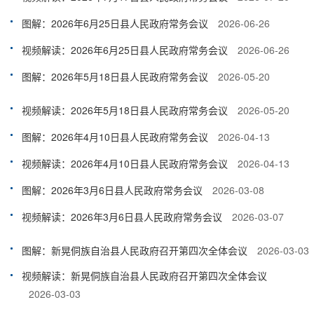
图解：2026年6月25日县人民政府常务会议
2026-06-26
视频解读：2026年6月25日县人民政府常务会议
2026-06-26
图解：2026年5月18日县人民政府常务会议
2026-05-20
视频解读：2026年5月18日县人民政府常务会议
2026-05-20
图解：2026年4月10日县人民政府常务会议
2026-04-13
视频解读：2026年4月10日县人民政府常务会议
2026-04-13
图解：2026年3月6日县人民政府常务会议
2026-03-08
视频解读：2026年3月6日县人民政府常务会议
2026-03-07
图解：新晃侗族自治县人民政府召开第四次全体会议
2026-03-03
视频解读：新晃侗族自治县人民政府召开第四次全体会议
2026-03-03