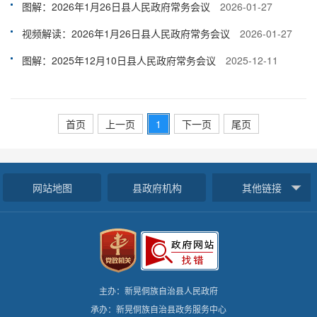
图解：2026年1月26日县人民政府常务会议
2026-01-27
视频解读：2026年1月26日县人民政府常务会议
2026-01-27
图解：2025年12月10日县人民政府常务会议
2025-12-11
首页
上一页
1
下一页
尾页
网站地图
县政府机构
其他链接
主办：新晃侗族自治县人民政府
承办：新晃侗族自治县政务服务中心