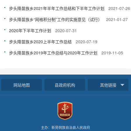
步头降苗族乡2021年半年工作总结和下半年工作计划
2021-07-26
步头降苗族乡“网格积分制”工作的实施意见（试行）
2021-01-27
2020年下半年工作计划
2020-07-31
步头降苗族乡2020上半年工作总结
2020-07-19
步头降苗族乡2019年工作总结与2020年工作计划
2019-11-05
网站地图
县政府机构
其他链接
主办：新晃侗族自治县人民政府