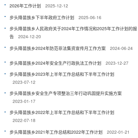
2026年工作计划
2025-12-12
步头降苗族乡下半年政府工作计划
2025-06-16
步头降苗族乡人民政府关于2024年工作情况和2025年工作计划的报
告
2024-12-20
步头降苗族乡2024年防范非法集资宣传月工作方案
2024-06-24
步头降苗族乡2024年安全生产行政执法工作计划
2023-12-27
步头降苗族乡2023年上半年工作总结和下半年工作计划
2023-07-12
步头降苗族乡安全生产专项整治三年行动巩固提升实施方案
2023-01-17
步头降苗族乡2022年上半年工作总结和下半年工作计划
2022-07-18
步头降苗族乡2021年工作总结和2022年工作计划
2022-01-21