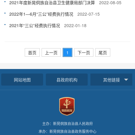
2021年度新晃侗族自治县卫生健康局部门决算
2022-08-05
2022年1—6月“三公”经费执行情况
2022-07-15
2021年“三公”经费执行情况
2022-01-18
首页
上一页
1
下一页
尾页
网站地图
县政府机构
其他链接
主办：新晃侗族自治县人民政府
承办：新晃侗族自治县政务服务中心