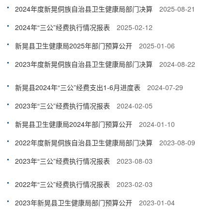
2024年度新晃侗族自治县卫生健康局部门决算
2025-08-21
2024年“三公”经费执行情况报表
2025-02-12
新晃县卫生健康局2025年部门预算公开
2025-01-06
2023年度新晃侗族自治县卫生健康局部门决算
2024-08-22
新晃县2024年“三公”经费支出1-6月进度表
2024-07-29
2023年“三公”经费执行情况报表
2024-02-05
新晃县卫生健康局2024年部门预算公开
2024-01-10
2022年度新晃侗族自治县卫生健康局部门决算
2023-08-09
2023年“三公”经费执行情况报表
2023-08-03
2022年“三公”经费执行情况报表
2023-02-03
2023年新晃县卫生健康局部门预算公开
2023-01-04