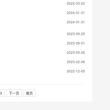
2024-03-20
2024-01-31
2024-01-31
2023-09-25
2023-09-01
2023-05-26
2023-02-06
2022-12-05
3
下一页
尾页