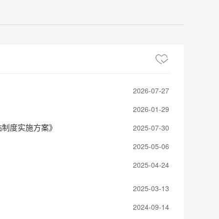
2026-07-27
2026-01-29
贴制度实施方案》
2025-07-30
2025-05-06
2025-04-24
2025-03-13
2024-09-14