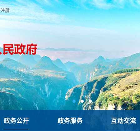
注册
政务公开
政务服务
互动交流