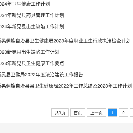
2024年卫生健康工作计划
2024年新晃县药具管理工作计划
2024年新晃县出生缺陷工作计划
新晃侗族自治县卫生健康局2023年度职业卫生行政执法检查计划
2023新晃县出生缺陷工作计划
2023年新晃县卫生健康工作要点
新晃县卫健局2022年度法治建设工作报告
新晃侗族自治县县卫生健康局2022年工作总结及2023年工作计划
共3页
首页
上一页
1
2