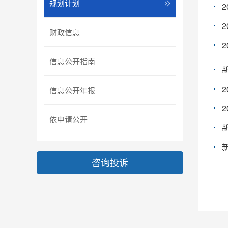
规划计划
财政信息
信息公开指南
信息公开年报
依申请公开
咨询投诉