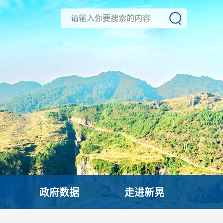
政府数据
走进新晃