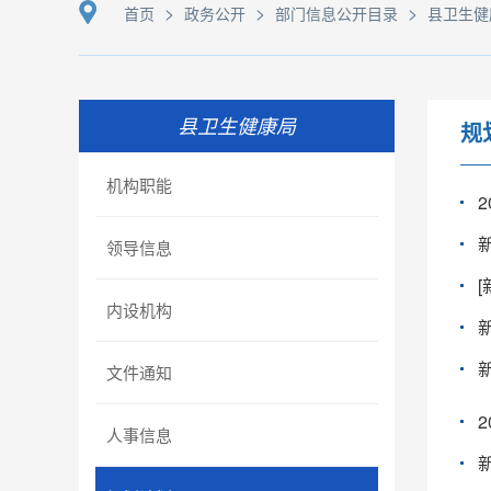
>
>
>
首页
政务公开
部门信息公开目录
县卫生健
县卫生健康局
规
机构职能
领导信息
内设机构
文件通知
人事信息