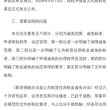
务会议审议通过。2026年5月13日，按程序报县人民政府签
署后正式发文公布。
三、需要说明的问题
本办法主要有五个部分，分别为减免范围、减免标准、
申请审批程序、动态管理。第一部分进一步明确了保障减免
范围，第二部分进一步明确了公共租赁住房租金减免的标
准，第三部分明确了申请减免的办理程序及流程，第四部分
明确了租金减免的动态管理的要求，第五部分明确了文件有
效期。
《新晃侗族自治县公共租赁住房租金减免办法》经过六
个月研究起草、征求意见和讨论修改，已趋于成熟。草案符
合规范性文件的制定要求，与上位法不相抵触，经县司法局