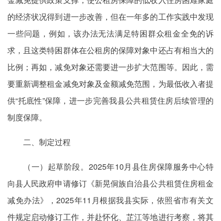
的经济状况得到进一步改善，但在一年多的工作实践中发现
一些问题，例如，该办法无法满足特困群众租金全免的诉
求，且这类特困群体在公租房的保障对象中还占有相当大的
比例；再如，减免对象还需要进一步扩大范围等。因此，需
要重新调整租金减免对象及金额减免范围，为最低收入者提
供“托底性”保障，进一步完善我县公共租赁住房后续管理的
制度保障。
二、制定过程
（一）起草阶段。2025年10月县住房保障服务中心特
向县人民政府申请修订《新晃侗族自治县公共租赁住房租金
减免办法》，2025年11月根据我县实际，依照省市有关文
件规定启动修订工作，并赴怀化、芷江等地进行考察，将其