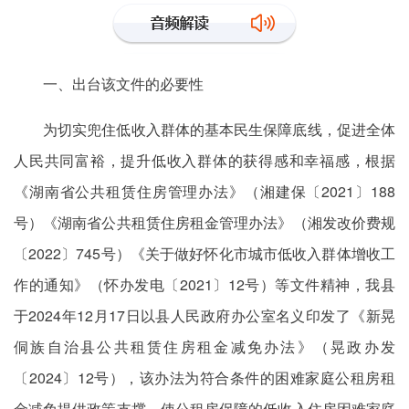
一、出台该文件的必要性
为切实兜住低收入群体的基本民生保障底线，促进全体
人民共同富裕，提升低收入群体的获得感和幸福感，根据
《湖南省公共租赁住房管理办法》（湘建保〔2021〕188
号）《湖南省公共租赁住房租金管理办法》（湘发改价费规
〔2022〕745号）《关于做好怀化市城市低收入群体增收工
作的通知》（怀办发电〔2021〕12号）等文件精神，我县
于2024年12月17日以县人民政府办公室名义印发了《新晃
侗族自治县公共租赁住房租金减免办法》（晃政办发
〔2024〕12号），该办法为符合条件的困难家庭公租房租
金减免提供政策支撑，使公租房保障的低收入住房困难家庭