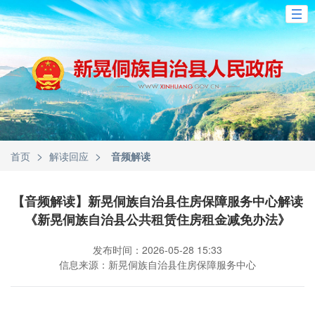
>
>
首页
解读回应
音频解读
【音频解读】新晃侗族自治县住房保障服务中心解读
《新晃侗族自治县公共租赁住房租金减免办法》
发布时间：2026-05-28 15:33
信息来源：新晃侗族自治县住房保障服务中心