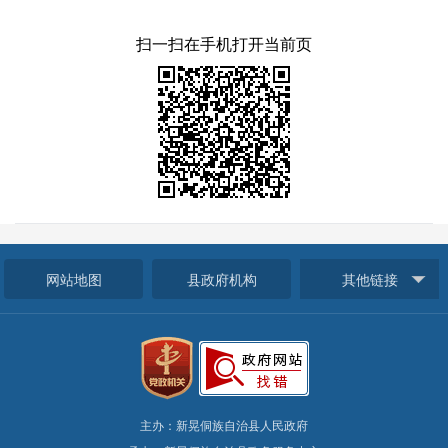
扫一扫在手机打开当前页
网站地图
县政府机构
其他链接
主办：新晃侗族自治县人民政府