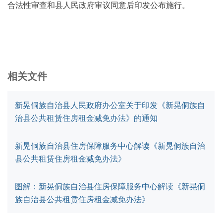
合法性审查和县人民政府审议同意后印发公布施行。
相关文件
新晃侗族自治县人民政府办公室关于印发《新晃侗族自
治县公共租赁住房租金减免办法》的通知
新晃侗族自治县住房保障服务中心解读《新晃侗族自治
县公共租赁住房租金减免办法》
图解：新晃侗族自治县住房保障服务中心解读《新晃侗
族自治县公共租赁住房租金减免办法》