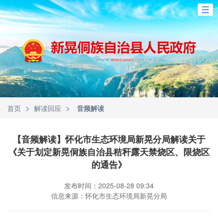
>
>
首页
解读回应
音频解读
【音频解读】怀化市生态环境局新晃分局解读关于
《关于划定新晃侗族自治县秸秆露天禁烧区、限烧区
的通告》
发布时间：2025-08-28 09:34
信息来源：怀化市生态环境局新晃分局