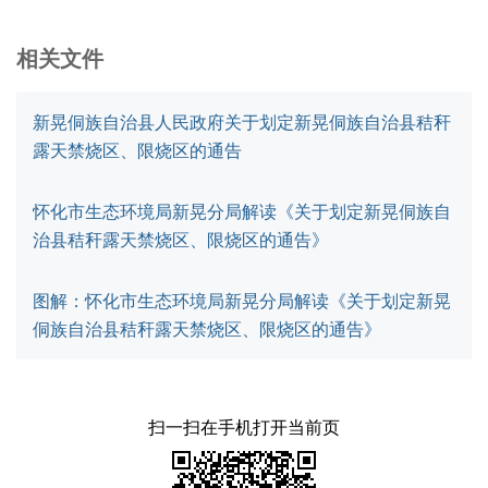
相关文件
新晃侗族自治县人民政府关于划定新晃侗族自治县秸秆
露天禁烧区、限烧区的通告
怀化市生态环境局新晃分局解读《关于划定新晃侗族自
治县秸秆露天禁烧区、限烧区的通告》
图解：怀化市生态环境局新晃分局解读《关于划定新晃
侗族自治县秸秆露天禁烧区、限烧区的通告》
扫一扫在手机打开当前页