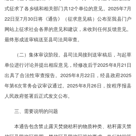
式征求了各乡镇和相关部门共12个单位的意见。2025年7月
22日至7月30日将《通告》（征求意见稿）公布至我县门户
网站上征求社会各界的意见和建议，未收到任何反馈意见。
最终形成送审稿送至县司法局审查。
（二）集体审议阶段。县司法局接到送审稿后，与起草
单位进行讨论并提出相应意见，经修改后于2025年8月21日
出具了合法性审查报告。2025年8月22日，经县政府2025
年第6次常务会议审议通过。2025年8月26日，按程序报县
人民政府签署后正式发文公布。
三、需要说明的问题
本通告包含禁止露天焚烧秸秆的物质种类、秸秆露天禁