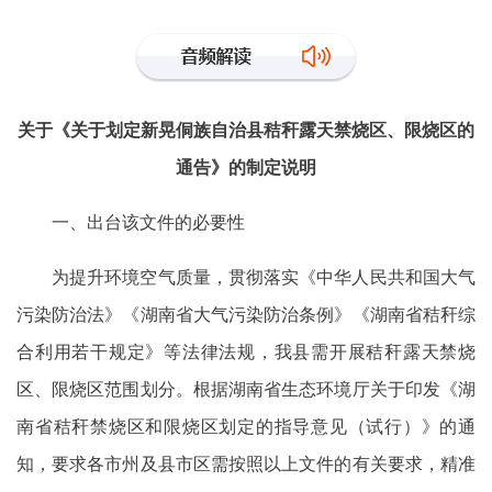
关于《关于划定新晃侗族自治县秸秆露天禁烧区、限烧区的
通告》的制定说明
一、出台该文件的必要性
为提升环境空气质量，贯彻落实《中华人民共和国大气
污染防治法》《湖南省大气污染防治条例》《湖南省秸秆综
合利用若干规定》等法律法规，我县需开展秸秆露天禁烧
区、限烧区范围划分。根据湖南省生态环境厅关于印发《湖
南省秸秆禁烧区和限烧区划定的指导意见（试行）》的通
知，要求各市州及县市区需按照以上文件的有关要求，精准