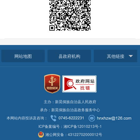
网站地图
县政府机构
其他链接
主办：新晃侗族自治县人民政府
承办：新晃侗族自治县政务服务中心
本网站内容投诉及咨询：
ICP备案编号：湘ICP备12010213号-1
湘公网安备：43122702000012号