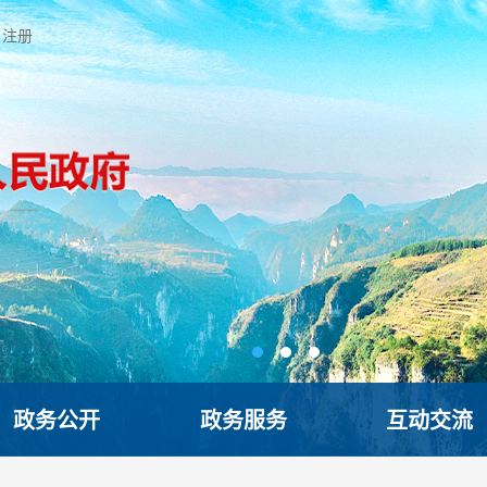
注册
政务公开
政务服务
互动交流