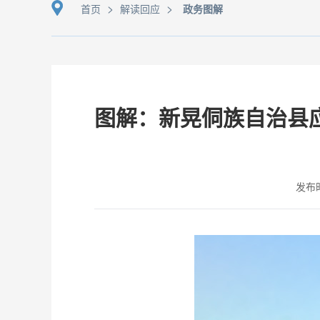
>
>
首页
解读回应
政务图解
图解：新晃侗族自治县
发布时