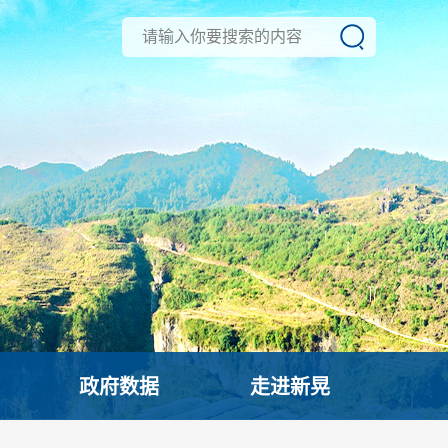
政府数据
走进新晃