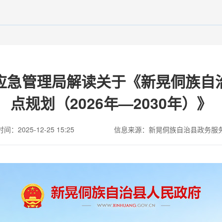
应急管理局解读关于《新晃侗族自
点规划（2026年—2030年）》
间：2025-12-25 15:25
信息来源：新晃侗族自治县政务服