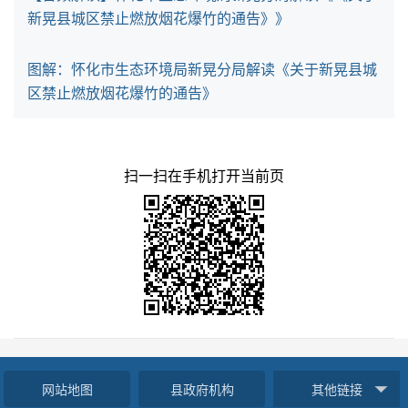
新晃县城区禁止燃放烟花爆竹的通告》》
图解：怀化市生态环境局新晃分局解读《关于新晃县城
区禁止燃放烟花爆竹的通告》
扫一扫在手机打开当前页
网站地图
县政府机构
其他链接