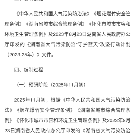
《中华人民共和国大气污染防治法》《烟花爆竹安全管
理条例》《湖南省城市综合管理条例》《怀化市城市市容和
环境卫生管理条例》及2023年8月23日湖南省人民政府办公
厅印发的《湖南省大气污染防治“守护蓝天”攻坚行动计划
（2023-25年）》文件。
四、编制过程
（一）预研阶段（2025年11月初）
2025年11月初，根据《中华人民共和国大气污染防治
法》《烟花爆竹安全管理条例》《湖南省城市综合管理条
例》《怀化市城市市容和环境卫生管理条例》及2023年8月
23日湖南省人民政府办公厅印发的《湖南省大气污染防治