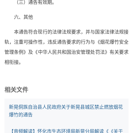
（三）通告有效期。
六、其他
本通告符合现行的法律法规要求，并与国家法律法规接
轨，注重可操作性，违反通告要求的行为与《烟花爆竹安全
管理条例》及《中华人民共和国治安管理处罚法》有关要求
相衔接。
相关文件
新晃侗族自治县人民政府关于新晃县城区禁止燃放烟花
爆竹的通告
【音频解读】怀化市生态环境局新晃分局解读《《关于