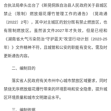
合执法局牵头出台了《新晃侗族自治县人民政府关于县城区
禁止（限制）燃放烟花爆竹管理工作的通告》（晃政通
〔2022〕2号），其中对主城区的划分既有禁止燃放区，也
有限制燃放区。虽然该文件2027年才失效，但是已经和
《湖南省大气污染防治“守护蓝天”攻坚行动计划（2023-25
年）》文件精神不符，且城管和公安的职能有变化，需及时
更新通告内容。
二、编制目的
落实省人民政府有关市州中心城市禁放区域要求，同时
禁烧无序燃放烟花爆竹带来的环境影响和安全隐患，提升城
区环境质量和城市文明建设水平。
三、编制依据