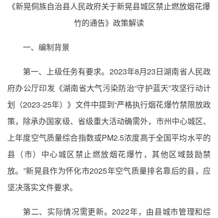
《新晃侗族自治县人民政府关于新晃县城区禁止燃放烟花爆
竹的通告》政策解读
一、编制背景
第一、上级任务有要求。2023年8月23日湖南省人民政
府办公厅印发《湖南省大气污染防治“守护蓝天”攻坚行动计
划（2023-25年）》文件中提到“严格执行烟花爆竹禁限放政
策，除承办国家级、省级重大活动确需外，市州中心城区、
上年度空气质量综合指数或PM2.5浓度高于全国平均水平的
县（市）中心城区禁止燃放烟花爆竹，其他区域鼓励禁
放。”新晃县作为怀化市2025年空气质量排名靠后的县，应
坚决落实文件要求。
第二、实际情况需更新。2022年，由县城市管理和综