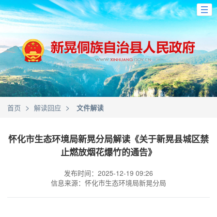
>
>
首页
解读回应
文件解读
怀化市生态环境局新晃分局解读《关于新晃县城区禁
止燃放烟花爆竹的通告》
发布时间：2025-12-19 09:26
信息来源：怀化市生态环境局新晃分局