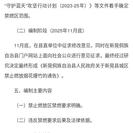
“守护蓝天”攻坚行动计划（2023-25年）》等文件着手确定
禁燃区范围。
（二）编制阶段（2025年11月底）
11月底，在县直单位中征求修改意见，同时在新晃侗族
自治县门户网站上面向社会公众进行意见征求，最终经过研
究决定最终形成《新晃侗族自治县人民政府关于新晃县城区
禁止燃放烟花爆竹的通告》。
五、编制主要内容
（一）禁止燃放区禁燃要求明确。
（二）违反禁燃要求后果及法律依据。