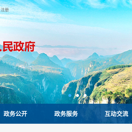
注册
政务公开
政务服务
互动交流