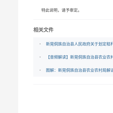
特此说明，请予审定。
相关文件
新晃侗族自治县人民政府关于划定秸