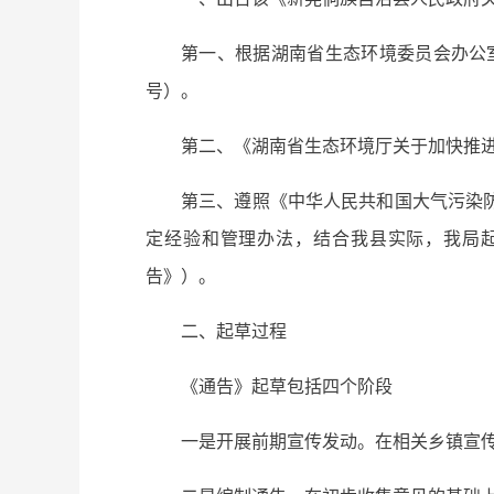
第一、根据湖南省生态环境委员会办公室
号）。
第二、《湖南省生态环境厅关于加快推进
第三、遵照《中华人民共和国大气污染
定经验和管理办法，结合我县实际，我局
告》）。
二、起草过程
《通告》起草包括四个阶段
一是开展前期宣传发动。在相关乡镇宣