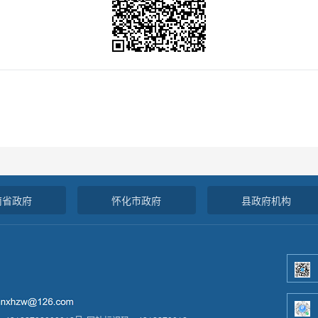
南省政府
怀化市政府
县政府机构