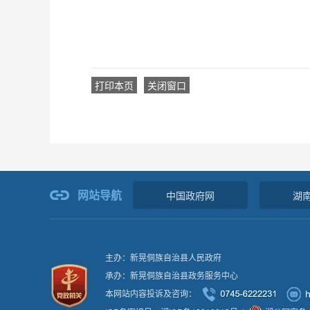
打印本页
关闭窗口
网站导航
中国政府网
湖
主办：新晃侗族自治县人民政府
承办：新晃侗族自治县政务服务中心
本网站内容投诉及咨询：