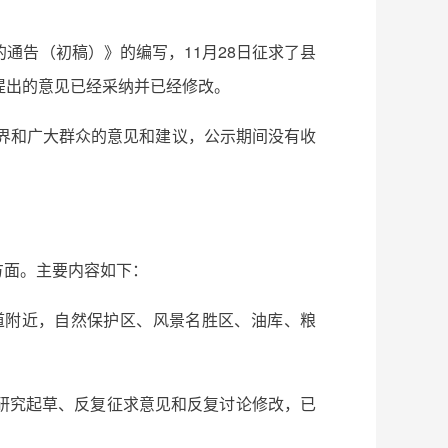
通告（初稿）》的编写，11月28日征求了县
提出的意见已经采纳并已经修改。
各界和广大群众的意见和建议，公示期间没有收
方面。主要内容如下：
道附近，自然保护区、风景名胜区、油库、粮
研究起草、反复征求意见和反复讨论修改，已