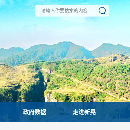
政府数据
走进新晃