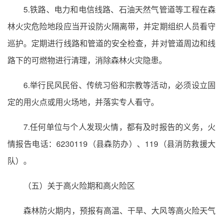
5.铁路、电力和电信线路、石油天然气管道等工程在森
林火灾危险地段应当开设防火隔离带，并定期组织人员看守
巡护。定期进行线路和管道的安全检查，并对管道周边和线
路下的可燃物进行清理，消除森林火灾隐患。
6.举行民风民俗、传统习俗和宗教等活动，必须设立固
定的用火点或用火场地，并落实专人看守。
7.任何单位与个人发现火情，都有及时报告的义务，火
情报告电话：6230119（县森防办）、119（县消防救援大
队）。
（五）关于高火险期和高火险区
森林防火期内，预报有高温、干旱、大风等高火险天气