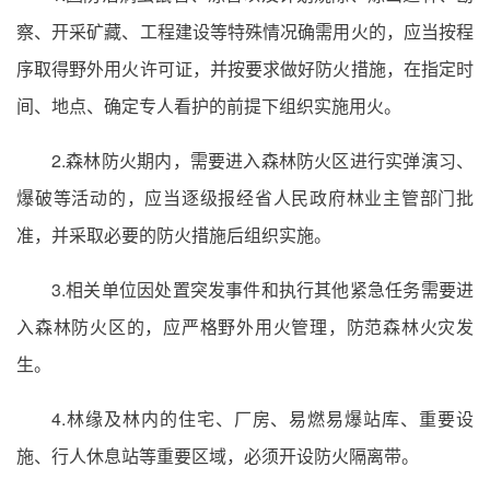
察、开采矿藏、工程建设等特殊情况确需用火的，应当按程
序取得野外用火许可证，并按要求做好防火措施，在指定时
间、地点、确定专人看护的前提下组织实施用火。
2.森林防火期内，需要进入森林防火区进行实弹演习、
爆破等活动的，应当逐级报经省人民政府林业主管部门批
准，并采取必要的防火措施后组织实施。
3.相关单位因处置突发事件和执行其他紧急任务需要进
入森林防火区的，应严格野外用火管理，防范森林火灾发
生。
4.林缘及林内的住宅、厂房、易燃易爆站库、重要设
施、行人休息站等重要区域，必须开设防火隔离带。