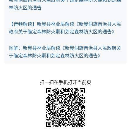
林防火区的通告
【音频解读】新晃县林业局解读《新晃侗族自治县人民
政府关于确定森林防火期和划定森林防火区的通告》
图解：新晃县林业局解读《新晃侗族自治县人民政府关
于确定森林防火期和划定森林防火区的通告》
扫一扫在手机打开当前页