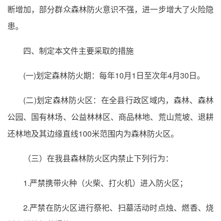
断增加，部分群众森林防火意识不强，进一步增大了火险隐
患。
四、制定本文件主要采取的措施
(一)划定森林防火期：每年10月1日至次年4月30日。
(二)划定森林防火区：在全县行政区域内，森林、森林
公园、国有林场、公益林林区、商品林地、荒山荒坡、退耕
还林地及其边缘直线100米范围内为森林防火区。
（三）在我县森林防火区内禁止下列行为：
1.严禁携带火种（火柴、打火机）进入防火区；
2.严禁在防火区进行祭祀、扫墓活动时点烛、燃香、烧