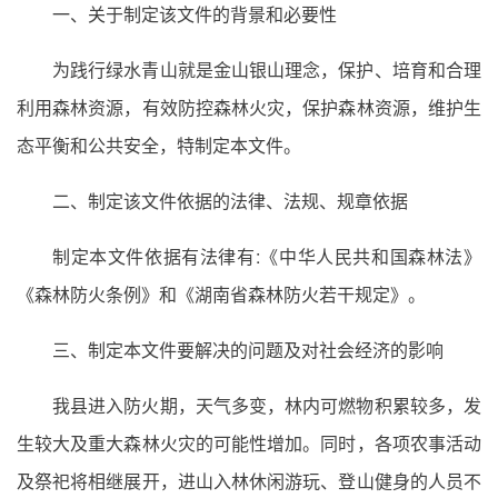
一、关于制定该文件的背景和必要性
为践行绿水青山就是金山银山理念，保护、培育和合理
利用森林资源，有效防控森林火灾，保护森林资源，维护生
态平衡和公共安全，特制定本文件。
二、制定该文件依据的法律、法规、规章依据
制定本文件依据有法律有:《中华人民共和国森林法》
《森林防火条例》和《湖南省森林防火若干规定》。
三、制定本文件要解决的问题及对社会经济的影响
我县进入防火期，天气多变，林内可燃物积累较多，发
生较大及重大森林火灾的可能性增加。同时，各项农事活动
及祭祀将相继展开，进山入林休闲游玩、登山健身的人员不