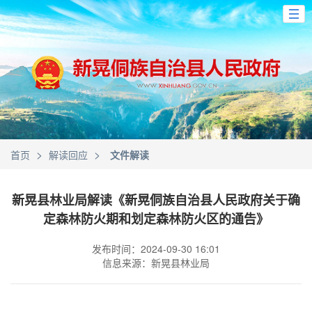
>
>
首页
解读回应
文件解读
新晃县林业局解读《新晃侗族自治县人民政府关于确
定森林防火期和划定森林防火区的通告》
发布时间：2024-09-30 16:01
信息来源：新晃县林业局