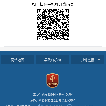
扫一扫在手机打开当前页
网站地图
县政府机构
其他链接
主办：新晃侗族自治县人民政府
承办：新晃侗族自治县政务服务中心