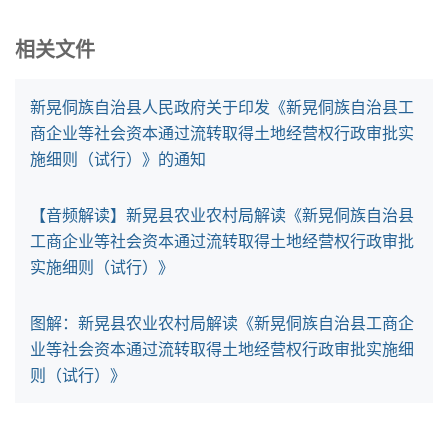
相关文件
新晃侗族自治县人民政府关于印发《新晃侗族自治县工
商企业等社会资本通过流转取得土地经营权行政审批实
施细则（试行）》的通知
【音频解读】新晃县农业农村局解读《新晃侗族自治县
工商企业等社会资本通过流转取得土地经营权行政审批
实施细则（试行）》
图解：新晃县农业农村局解读《新晃侗族自治县工商企
业等社会资本通过流转取得土地经营权行政审批实施细
则（试行）》