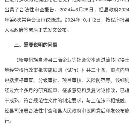
出具了合法性审查报告。2024年8月28日，经县政府2024
年第8次常务会议审议通过。2024年10月12日，按程序报县
人民政府签署后正式发文公布。
三、需要说明的问题
《新晃侗族自治县工商企业等社会资本通过流转取得土
地经营权行政审批实施细则（试行）》共二十条，重点内容
包括资格审查、分级审批、项目审核、风险防范等。该细则
经过六个多月的研究起草、征求意见和反复讨论修改，已趋
于成熟，符合规范性文件的制定要求，与上位法不相抵触，
经县司法局合法性审查和县人民政府审议同意后印发公布施
行。