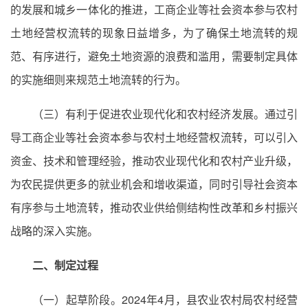
的发展和城乡一体化的推进，工商企业等社会资本参与农村
土地经营权流转的现象日益增多，为了确保土地流转的规
范、有序进行，避免土地资源的浪费和滥用，需要制定具体
的实施细则来规范土地流转的行为。
（三）有利于促进农业现代化和农村经济发展。通过引
导工商企业等社会资本参与农村土地经营权流转，可以引入
资金、技术和管理经验，推动农业现代化和农村产业升级，
为农民提供更多的就业机会和增收渠道，同时引导社会资本
有序参与土地流转，推动农业供给侧结构性改革和乡村振兴
战略的深入实施。
二、制定过程
（一）起草阶段。2024年4月，县农业农村局农村经营