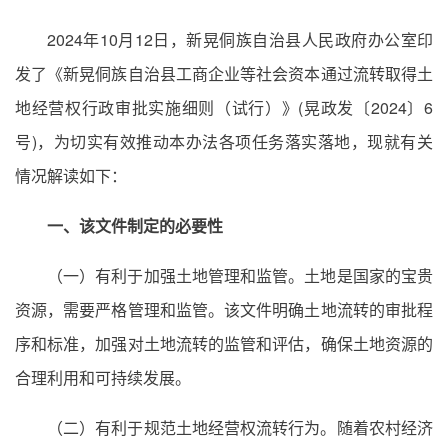
2024年10月12日，新晃侗族自治县人民政府办公室印
发了《新晃侗族自治县工商企业等社会资本通过流转取得土
地经营权行政审批实施细则（试行）》(晃政发〔2024〕6
号)，为切实有效推动本办法各项任务落实落地，现就有关
情况解读如下：
一、该文件制定的必要性
（一）有利于加强土地管理和监管。土地是国家的宝贵
资源，需要严格管理和监管。该文件明确土地流转的审批程
序和标准，加强对土地流转的监管和评估，确保土地资源的
合理利用和可持续发展。
（二）有利于规范土地经营权流转行为。随着农村经济