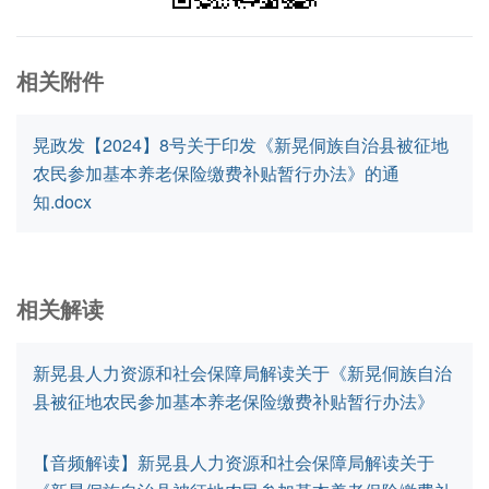
相关附件
晃政发【2024】8号关于印发《新晃侗族自治县被征地
农民参加基本养老保险缴费补贴暂行办法》的通
知.docx
相关解读
新晃县人力资源和社会保障局解读关于《新晃侗族自治
县被征地农民参加基本养老保险缴费补贴暂行办法》
【音频解读】新晃县人力资源和社会保障局解读关于