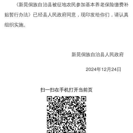
《新晃侗族自治县被征地农民参加基本养老保险缴费补
贴暂行办法》已经县人民政府同意，现印发给你们，请认真
组织实施。
新晃侗族自治县人民政府
2024年12月24日
扫一扫在手机打开当前页