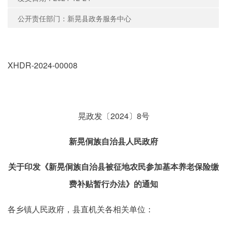
公开责任部门：新晃县政务服务中心
XHDR-2024-00008
晃政发〔2024〕8号
新晃侗族自治县人民政府
关于印发《新晃侗族自治县被征地农民参加基本养老保险缴
费补贴暂行办法》的通知
各乡镇人民政府，县直机关各相关单位：