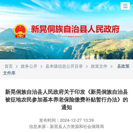
>
>
>
>
首页
政务公开
县本级信息公开目录
政策文件
县政策
文件库
新晃侗族自治县人民政府关于印发《新晃侗族自治县
被征地农民参加基本养老保险缴费补贴暂行办法》的
通知
发布时间：2024-12-27 10:39
信息来源：新晃县人力资源和社会保障局