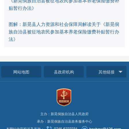
《新晃侗族自治县被征地农民参加基本养老保险缴费补
贴暂行办法》
图解：新晃县人力资源和社会保障局解读关于《新晃侗
族自治县被征地农民参加基本养老保险缴费补贴暂行办
法》
网站地图
县政府机构
其他链接
主办：新晃侗族自治县人民政府
承办：新晃侗族自治县政务服务中心
本网站内容投诉及咨询：