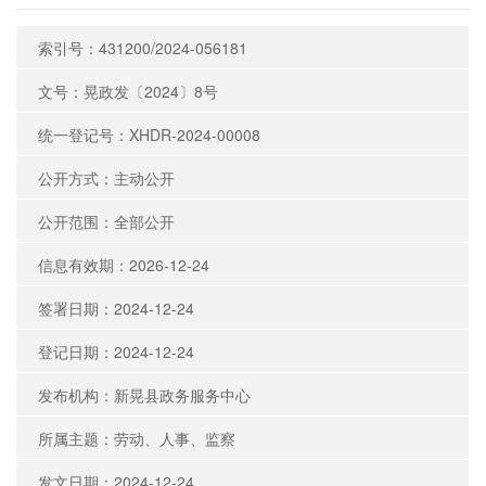
索引号：431200/2024-056181
文号：晃政发〔2024〕8号
统一登记号：XHDR-2024-00008
公开方式：主动公开
公开范围：全部公开
信息有效期：2026-12-24
签署日期：2024-12-24
登记日期：2024-12-24
发布机构：新晃县政务服务中心
所属主题：劳动、人事、监察
发文日期：2024-12-24