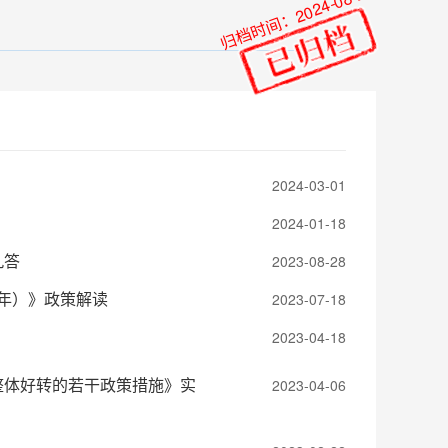
归档时间：2024-08-26
2024-03-01
2024-01-18
九答
2023-08-28
0年）》政策解读
2023-07-18
2023-04-18
整体好转的若干政策措施》实
2023-04-06