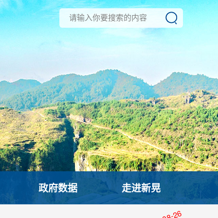
政府数据
走进新晃