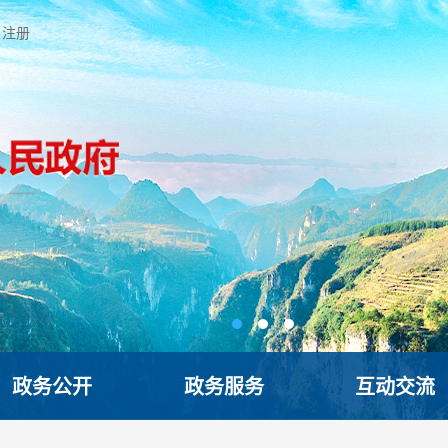
注册
政务公开
政务服务
互动交流