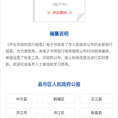
编纂说明
《怀化市政府现行规章》电子书收录了市人民政府公布的全部现行
规章。为方便使用，本电子书将现行规章按照公布时间倒序编排，
单独设置了检索工具，并按照公布、废止和修改情况进行实时更
新。欢迎社会各界人士查找和学习使用。