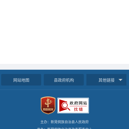
网站地图
县政府机构
其他链接
主办：新晃侗族自治县人民政府