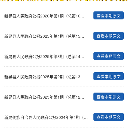
查看本期原文
新晃县人民政府公报2026年第1期（总第16期）
查看本期原文
新晃县人民政府公报2025年第4期（总第15期）
查看本期原文
新晃县人民政府公报2025年第3期（总第14期）
查看本期原文
新晃县人民政府公报2025年第2期（总第13期）
查看本期原文
新晃县人民政府公报2025年第1期（总第12期）
查看本期原文
新晃侗族自治县人民政府公报2024年第4期（总第11期）