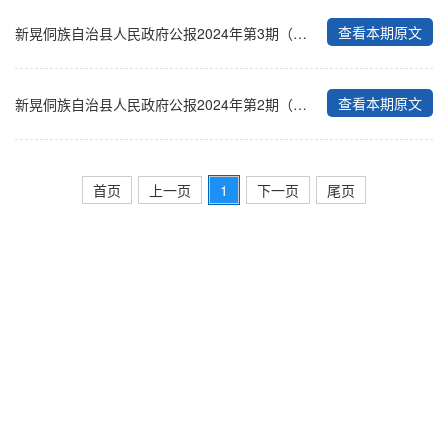
查看本期原文
新晃侗族自治县人民政府公报2024年第3期（总第10期）
查看本期原文
新晃侗族自治县人民政府公报2024年第2期（总第9期）
首页
上一页
1
下一页
尾页