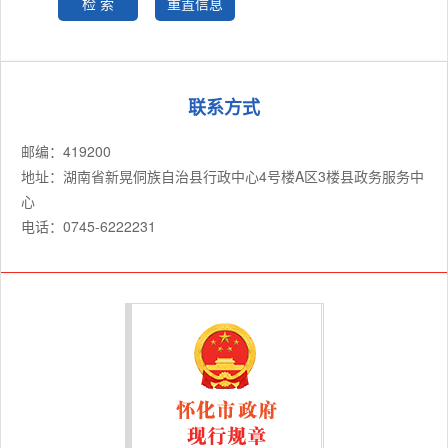
联系方式
邮编：419200
地址：湖南省新晃侗族自治县行政中心4号楼A区3楼县政务服务中
心
电话：0745-6222231