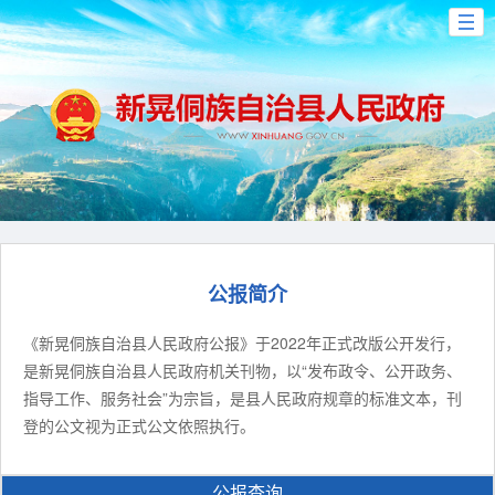
公报简介
《新晃侗族自治县人民政府公报》于2022年正式改版公开发行，
是新晃侗族自治县人民政府机关刊物，以“发布政令、公开政务、
指导工作、服务社会”为宗旨，是县人民政府规章的标准文本，刊
登的公文视为正式公文依照执行。
公报查询