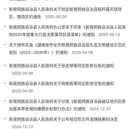
新晃侗族自治县人民政府关于划定新晃侗族自治县秸秆露天禁烧
区、限烧区的通告
2025-08-28
新晃侗族自治县人民政府办公室关于印发《新晃侗族自治县人民政
府2025年度重大行政决策事项目录清单》的通知
2025-06-12
关于颁布实施《湖南省怀化市新晃侗族自治县生态文明建设示范区
规划（2023—2030年）》的通知
2025-04-08
新晃侗族自治县人民政府关于张忠琴等同志职务任免的通知
2025-04-08
新晃侗族自治县人民政府关于杨炼帆等同志职务任免的通知
2025-04-08
新晃侗族自治县人民政府关于印发《新晃侗族自治县被征地农民参
加基本养老保险缴费补贴暂行办法》的通知
2024-12-27
新晃侗族自治县人民政府关于公布规范性文件清理结果的决定
2024-12-10