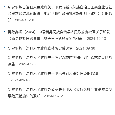
新晃侗族自治县人民政府关于印发《新晃侗族自治县工商企业等社
会资本通过流转取得土地经营权行政审批实施细则（试行）》的通
知
2024-10-16
晃政办发〔2024〕10号新晃侗族自治县人民政府办公室关于印发
《新晃侗族自治县重污染天气应急预案》的通知
2024-10-10
新晃侗族自治县人民政府森林防火禁火令
2024-09-30
新晃侗族自治县人民政府关于确定森林防火期和划定森林防火区的
通告
2024-09-30
新晃侗族自治县人民政府关于申乐等同志职务任免的通知
2024-09-16
新晃侗族自治县人民政府办公室关于印发《支持烟叶产业高质量发
展政策措施》的通知
2024-09-12