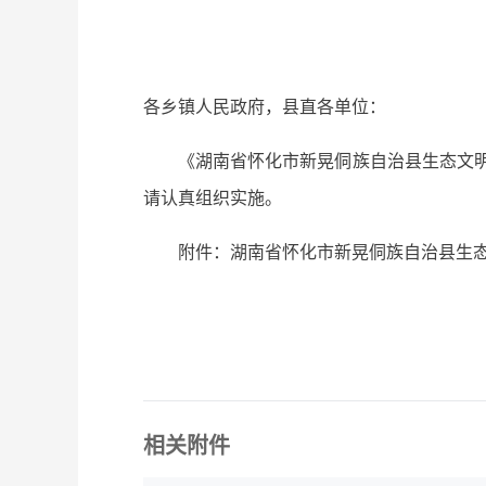
各乡镇人民政府，县直各单位：
《湖南省怀化市新晃侗族自治县生态文明建
请认真组织实施。
附件：湖南省怀化市新晃侗族自治县生态文
相关附件