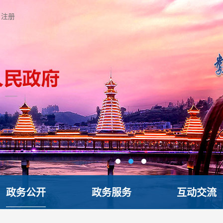
注册
政务公开
政务服务
互动交流