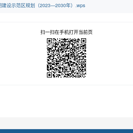
示范区规划（2023—2030年）.wps
扫一扫在手机打开当前页