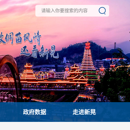
政府数据
走进新晃