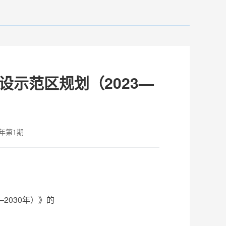
示范区规划（2023—
年第1期
2030年）》的