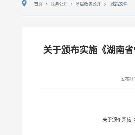
>
>
>
首页
政务公开
基层政务公开
政策文件
关于颁布实施《湖南省
发布时间：
关于颁布实施《