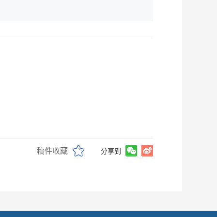
稿件收藏
分享到