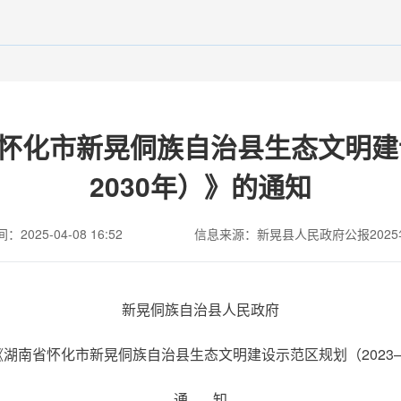
怀化市新晃侗族自治县生态文明建设
2030年）》的通知
2025-04-08 16:52
信息来源：新晃县人民政府公报2025
新晃侗族自治县人民政府
湖南省怀化市新晃侗族自治县生态文明建设示范区规划（2023—
通 知