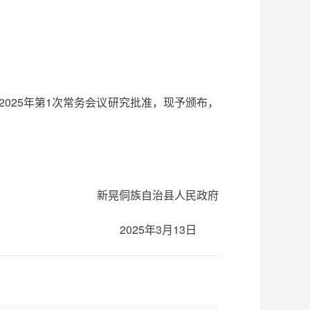
2025年第1次常务会议研究批准，现予颁布，
新晃侗族自治县人民政府
2025年3月13日