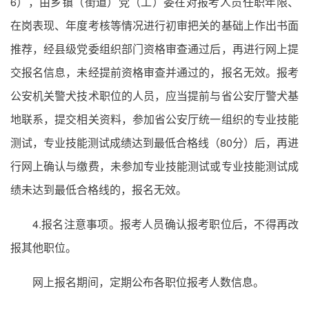
6），由乡镇（街道）党（工）委在对报考人员任职年限、
在岗表现、年度考核等情况进行初审把关的基础上作出书面
推荐，经县级党委组织部门资格审查通过后，再进行网上提
交报名信息，未经提前资格审查并通过的，报名无效。报考
公安机关警犬技术职位的人员，应当提前与省公安厅警犬基
地联系，提交相关资料，参加省公安厅统一组织的专业技能
测试，专业技能测试成绩达到最低合格线（80分）后，再进
行网上确认与缴费，未参加专业技能测试或专业技能测试成
绩未达到最低合格线的，报名无效。
4.报名注意事项。报考人员确认报考职位后，不得再改
报其他职位。
网上报名期间，定期公布各职位报考人数信息。