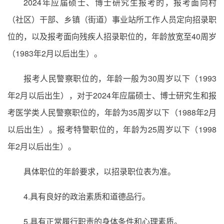
2024年应届硕士、博士研究生报考的，报考面向村
（社区）干部、乡镇（街道）事业站所工作人员定向招录职
位的，以及报考面向残疾人招录职位的，年龄放宽至40周岁
（1983年2月以后出生）。
报考人民警察职位的，年龄一般为30周岁以下（1993
年2月以后出生），对于2024年应届硕士、博士研究生和报
考医学类人民警察职位的，年龄为35周岁以下（1988年2月
以后出生）。报考特警职位的，年龄为25周岁以下（1998
年2月以后出生）。
具体职位的年龄要求，以招录职位表为准。
4.具有良好的政治素质和道德品行。
5.具有正常履行职责的身体条件和心理素质。