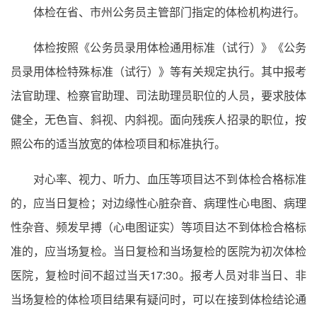
体检在省、市州公务员主管部门指定的体检机构进行。
体检按照《公务员录用体检通用标准（试行）》《公务
员录用体检特殊标准（试行）》等有关规定执行。其中报考
法官助理、检察官助理、司法助理员职位的人员，要求肢体
健全，无色盲、斜视、内斜视。面向残疾人招录的职位，按
照公布的适当放宽的体检项目和标准执行。
对心率、视力、听力、血压等项目达不到体检合格标准
的，应当日复检；对边缘性心脏杂音、病理性心电图、病理
性杂音、频发早搏（心电图证实）等项目达不到体检合格标
准的，应当场复检。当日复检和当场复检的医院为初次体检
医院，复检时间不超过当天17:30。报考人员对非当日、非
当场复检的体检项目结果有疑问时，可以在接到体检结论通