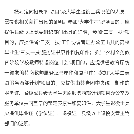
报考定向招录“四项目”及大学生退役士兵职位的人员，
需提供相关部门出具的证明。参加“大学生村官”项目的，应
提供县级以上党委组织部门出具的证明；参加“三支一扶”项
目的，应提供省“三支一扶”工作协调管理办公室出具的高校
毕业生“三支一扶”服务证书原件和复印件；参加“农村义务教
育阶段学校教师特设岗位计划”项目的，应提供省教育厅统
一颁发的特岗教师服务证书原件和复印件；参加“大学生志
愿服务西部计划”项目的，应提供由共青团中央统一制作的
服务证、省级或县级大学生志愿服务西部计划项目办公室及
服务单位共同盖章的鉴定表原件和复印件；大学生退役士兵
应提供毕业证（学位证）、退役证、县级以上退役安置主管
部门的证明。