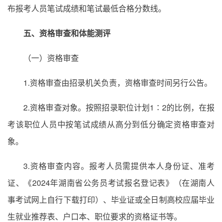
布报考人员笔试成绩和笔试最低合格分数线。
五、资格审查和体能测评
（一）资格审查
1.资格审查由招录机关负责，资格审查时间另行公告。
2.资格审查对象。按照招录职位计划1∶2的比例，在报
考该职位人员中按笔试成绩从高分到低分确定资格审查对
象。
3.资格审查内容。报考人员需提供本人身份证、准考
证、《2024年湖南省公务员考试报名登记表》（在湖南人
事考试网上自行下载打印）、毕业证或全日制高校应届毕业
生就业推荐表、户口本、职位要求的资格证书等。