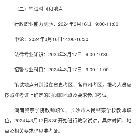
（二）笔试时间和地点
行政职业能力测验：2024年3月16日 9:00-11:00
申论：2024年3月16日14:00-16:30
法律专业知识：2024年3月17日 9:00-10:30
招警专业科目：2024年3月17日 9:00-11:00
笔试地点分别设在省直考区、各市州考区。报考人员应
按照准考证上确定的时间和地点及要求参加考试。
湖南警察学院教师职位、长沙市人民警察学校教师职
位，2024年3月17日8:30开始进行教学试讲，具体时间、地
点及相关要求详见准考证。