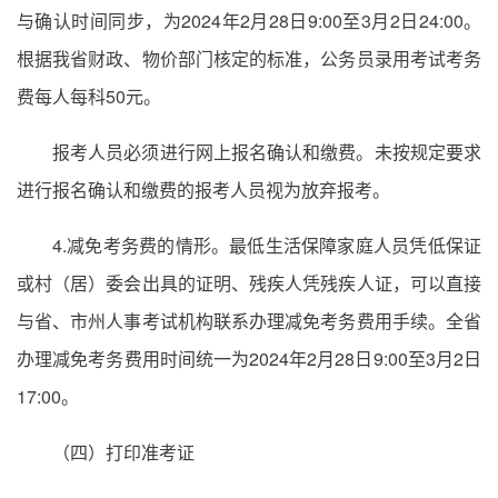
与确认时间同步，为2024年2月28日9:00至3月2日24:00。
根据我省财政、物价部门核定的标准，公务员录用考试考务
费每人每科50元。
报考人员必须进行网上报名确认和缴费。未按规定要求
进行报名确认和缴费的报考人员视为放弃报考。
4.减免考务费的情形。最低生活保障家庭人员凭低保证
或村（居）委会出具的证明、残疾人凭残疾人证，可以直接
与省、市州人事考试机构联系办理减免考务费用手续。全省
办理减免考务费用时间统一为2024年2月28日9:00至3月2日
17:00。
（四）打印准考证