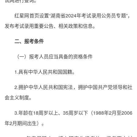
试网进行查询。
红星网首页设置“湖南省2024年考试录用公务员专题”，
发布考试录用重要公告、相关政策和信息。
二、报考条件
（一）报考人员应当具备的资格条件
1.具有中华人民共和国国籍。
2.拥护中华人民共和国宪法，拥护中国共产党领导和社
会主义制度。
3.年龄在18周岁以上、35周岁以下（1988年2月至2006
年2月期间出生）。