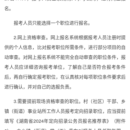
名。
报考人员只能选择一个职位进行报名。
2.网上资格审查。网上报名系统根据报考人员注册时提
供的个人信息，比对报考职位所需条件，进行部分项目的自
动审查。对网上报名系统不能完全自动审查的职位条件，报
考人员应详细咨询报考单位，了解自己是否符合报考条件
后，再自行确定报考职位，在认真核对每项职位条件要求后
进行确认，并对自己的选报负责。
3.需要提前现场资格审查的职位。村（社区）干部、乡
镇（街道）事业站所工作人员报考定向招录职位，应当提前
填写《湖南省2024年定向招录公务员报名推荐表》（附件