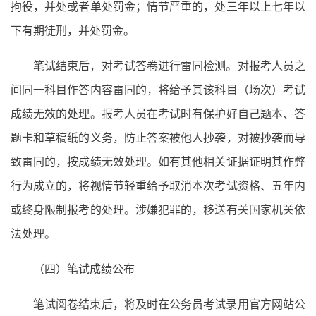
拘役，并处或者单处罚金；情节严重的，处三年以上七年以
下有期徒刑，并处罚金。
笔试结束后，对考试答卷进行雷同检测。对报考人员之
间同一科目作答内容雷同的，将给予其该科目（场次）考试
成绩无效的处理。报考人员在考试时有保护好自己题本、答
题卡和草稿纸的义务，防止答案被他人抄袭，对被抄袭而导
致雷同的，按成绩无效处理。如有其他相关证据证明其作弊
行为成立的，将视情节轻重给予取消本次考试资格、五年内
或终身限制报考的处理。涉嫌犯罪的，移送有关国家机关依
法处理。
（四）笔试成绩公布
笔试阅卷结束后，将及时在公务员考试录用官方网站公