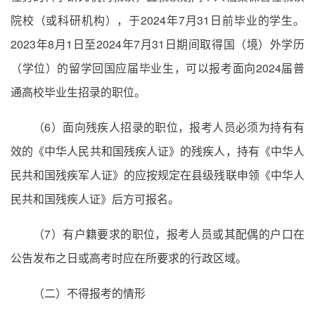
院校（或科研机构），于2024年7月31日前毕业的学生。
2023年8月1日至2024年7月31日期间取得国（境）外学历
（学位）的留学回国应届毕业生，可以报考面向2024届普
通高校毕业生招录的职位。
（6）面向残疾人招录的职位，报考人员必须为持有有
效的《中华人民共和国残疾人证》的残疾人，持有《中华人
民共和国残疾军人证》的应按规定在县级残联申领《中华人
民共和国残疾人证》后方可报名。
（7）有户籍要求的职位，报考人员或其配偶的户口在
公告发布之日或高考时应在所要求的行政区域。
（二）不得报考的情形