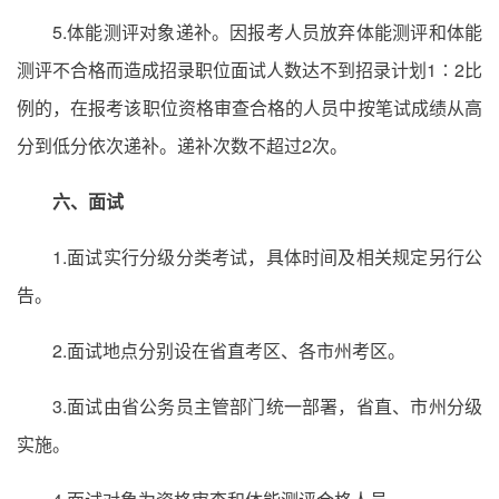
5.体能测评对象递补。因报考人员放弃体能测评和体能
测评不合格而造成招录职位面试人数达不到招录计划1∶2比
例的，在报考该职位资格审查合格的人员中按笔试成绩从高
分到低分依次递补。递补次数不超过2次。
六、面试
1.面试实行分级分类考试，具体时间及相关规定另行公
告。
2.面试地点分别设在省直考区、各市州考区。
3.面试由省公务员主管部门统一部署，省直、市州分级
实施。