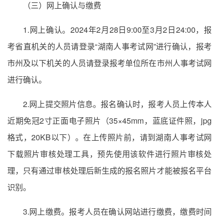
（三）网上确认与缴费
1.网上确认。2024年2月28日9:00至3月2日24:00，报
考省直机关的人员请登录“湖南人事考试网”进行确认，报考
市州及以下机关的人员请登录报考单位所在市州人事考试网
进行确认。
2.网上提交照片信息。报名确认时，报考人员上传本人
近期免冠2寸正面电子照片（35×45mm，蓝底证件照，jpg
格式，20KB以下）。在上传照片前，请到湖南人事考试网
下载照片审核处理工具，预先使用该软件进行照片审核处
理，只有通过审核处理后新生成的报名照片才能被报名平台
识别。
3.网上缴费。报考人员在确认网站进行缴费，缴费时间