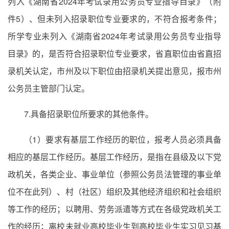
列入《湖南省2024年考试录用公务员专业指导目录》（附
件5）、但未列入招录职位专业要求的，不符合报考条件；
所学专业未列入《湖南省2024年考试录用公务员专业指导
目录》的，是否符合招录职位专业要求，省直职位由省直招
录机关认定，市州及以下职位由招录机关提出意见，报市州
公务员主管部门认定。
7.具备招录职位所要求的其他条件。
（1）要求有基层工作经历的职位，报考人员必须具备
相应的基层工作经历。基层工作经历，是指在县级及以下党
政机关，各类企业、事业单位（参照公务员法管理的事业单
位不在此列）、村（社区）组织及其他经济组织和社会组织
等工作的经历；以聘用、劳务派遣等方式在各级党政机关工
作的经历；离校未就业高校毕业生到高校毕业生实习见习基