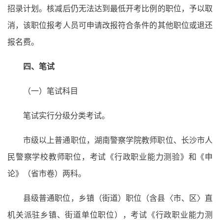
招录计划。核减后仍无法达到最低开考比例的职位，予以取
消，该职位报考人员可申请改报符合条件的其他职位或退还
报名费。
四、笔试
（一）笔试科目
笔试实行分级分类考试。
市级以上普通职位，湖南警察学院教师职位、长沙市人
民警察学校教师职位，考试《行政职业能力测验》和《申
论》（省市卷）两科。
县级普通职位，乡镇（街道）职位（含县〈市、区〉直
机关派驻乡镇、街道单位职位），考试《行政职业能力测