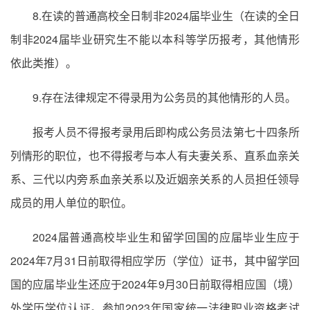
8.在读的普通高校全日制非2024届毕业生（在读的全日
制非2024届毕业研究生不能以本科等学历报考，其他情形
依此类推）。
9.存在法律规定不得录用为公务员的其他情形的人员。
报考人员不得报考录用后即构成公务员法第七十四条所
列情形的职位，也不得报考与本人有夫妻关系、直系血亲关
系、三代以内旁系血亲关系以及近姻亲关系的人员担任领导
成员的用人单位的职位。
2024届普通高校毕业生和留学回国的应届毕业生应于
2024年7月31日前取得相应学历（学位）证书，其中留学回
国的应届毕业生还应于2024年9月30日前取得相应国（境）
外学历学位认证。参加2023年国家统一法律职业资格考试