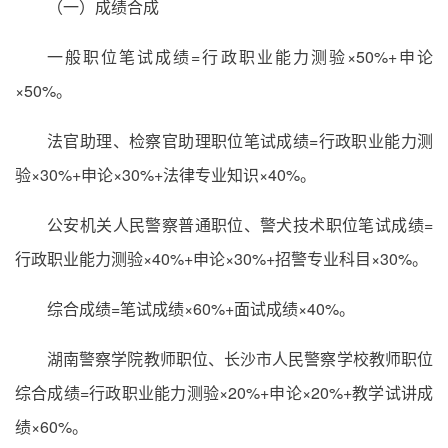
（一）成绩合成
一般职位笔试成绩=行政职业能力测验×50%+申论
×50%。
法官助理、检察官助理职位笔试成绩=行政职业能力测
验×30%+申论×30%+法律专业知识×40%。
公安机关人民警察普通职位、警犬技术职位笔试成绩=
行政职业能力测验×40%+申论×30%+招警专业科目×30%。
综合成绩=笔试成绩×60%+面试成绩×40%。
湖南警察学院教师职位、长沙市人民警察学校教师职位
综合成绩=行政职业能力测验×20%+申论×20%+教学试讲成
绩×60%。