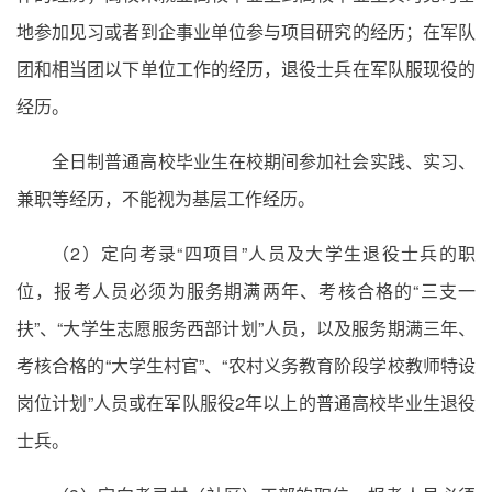
地参加见习或者到企事业单位参与项目研究的经历；在军队
团和相当团以下单位工作的经历，退役士兵在军队服现役的
经历。
全日制普通高校毕业生在校期间参加社会实践、实习、
兼职等经历，不能视为基层工作经历。
（2）定向考录“四项目”人员及大学生退役士兵的职
位，报考人员必须为服务期满两年、考核合格的“三支一
扶”、“大学生志愿服务西部计划”人员，以及服务期满三年、
考核合格的“大学生村官”、“农村义务教育阶段学校教师特设
岗位计划”人员或在军队服役2年以上的普通高校毕业生退役
士兵。