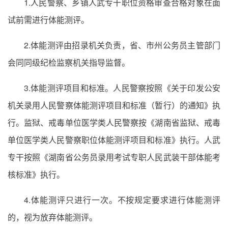
1.人民警察、乡镇人武专干职位资格审查合格对象在面
试前需进行体能测评。
2.体能测评由招录机关负责，省、市州公务员主管部门
会同同级纪检监察机关指导监督。
3.体能测评项目和标准。人民警察按照《关于印发公安
机关录用人民警察体能测评项目和标准（暂行）的通知》执
行。监狱、戒毒单位医学类人民警察按《湖南省监狱、戒毒
单位医学类人民警察职位体能测评项目和标准》执行。人武
专干按照《湖南省公务员录用考试专职人民武装干部体能考
核标准》执行。
4.体能测评只进行一次。不按规定要求进行体能测评
的，视为放弃体能测评。