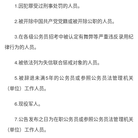
1.因犯罪受过刑事处罚的人员。
2.被开除中国共产党党籍或被开除公职的人员。
3.在各级公务员招考中被认定有舞弊等严重违反录用纪
律行为的人员。
4.被依法列为失信联合惩戒对象的人员。
5.被辞退未满5年的公务员或参照公务员法管理机关
（单位）工作人员。
6.现役军人。
7.公告发布之日为在职公务员或参照公务员法管理机关
（单位）工作人员。