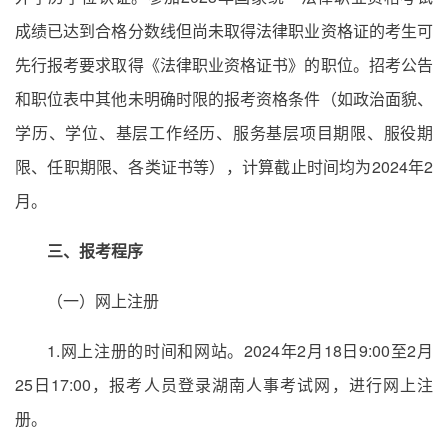
成绩已达到合格分数线但尚未取得法律职业资格证的考生可
先行报考要求取得《法律职业资格证书》的职位。招考公告
和职位表中其他未明确时限的报考资格条件（如政治面貌、
学历、学位、基层工作经历、服务基层项目期限、服役期
限、任职期限、各类证书等），计算截止时间均为2024年2
月。
三、报考程序
（一）网上注册
1.网上注册的时间和网站。2024年2月18日9:00至2月
25日17:00，报考人员登录湖南人事考试网，进行网上注
册。