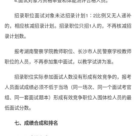
4.面试对象为资格审查和体能测评合格人员。
招录职位面试对象未达招录计划1∶2比例又无人递补
的，相应核减招录计划。招录职位只招1人的，不再核减招
录计划数。
报考湖南警察学院教师职位、长沙市人民警察学校教师
职位的人员，不再参加集中面试，以教学试讲为准。
招录职位实际参加面试人数没有形成有效竞争的，报考
人员面试成绩必须不低于当场（同一场次、同一个面试考官
组、同一套面试题本）形成有效竞争职位入围体检人员的最
低面试分数。
七、成绩合成和排名