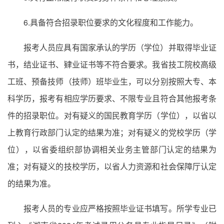
6.具备符合招录职位要求的文化程度和工作能力。
报考人员应具有国家承认的学历（学位）并取得毕业证
书，结业证书、肄业证书等不符合要求。我省技工院校高级
工班、预备技师（技师）班毕业生，可以分别按照大专、本
科学历，报考有相应学历要求、不限专业且符合其他报考条
件的招录职位。对有疑义的国民教育学历（学位），以省以
上教育行政部门认定的结果为准；对有疑义的党校学历（学
位），以省委组织部协调相关业务主管部门认定的结果为
准；对有疑义的技校学历，以省人力资源和社会保障厅认定
的结果为准。
报考人员的专业应严格按照毕业证书填写。所学专业已