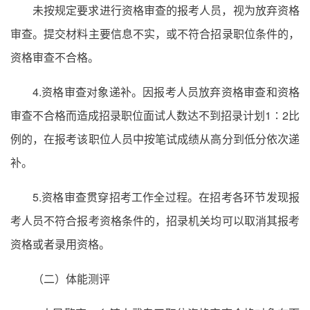
未按规定要求进行资格审查的报考人员，视为放弃资格
审查。提交材料主要信息不实，或不符合招录职位条件的，
资格审查不合格。
4.资格审查对象递补。因报考人员放弃资格审查和资格
审查不合格而造成招录职位面试人数达不到招录计划1∶2比
例的，在报考该职位人员中按笔试成绩从高分到低分依次递
补。
5.资格审查贯穿招考工作全过程。在招考各环节发现报
考人员不符合报考资格条件的，招录机关均可以取消其报考
资格或者录用资格。
（二）体能测评