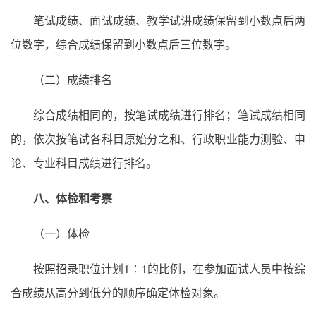
笔试成绩、面试成绩、教学试讲成绩保留到小数点后两
位数字，综合成绩保留到小数点后三位数字。
（二）成绩排名
综合成绩相同的，按笔试成绩进行排名；笔试成绩相同
的，依次按笔试各科目原始分之和、行政职业能力测验、申
论、专业科目成绩进行排名。
八、体检和考察
（一）体检
按照招录职位计划1∶1的比例，在参加面试人员中按综
合成绩从高分到低分的顺序确定体检对象。