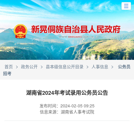
>
>
>
>
首页
政务公开
县本级信息公开目录
人事信息
公务员
招考
湖南省2024年考试录用公务员公告
发布时间：2024-02-05 09:25
信息来源：湖南省人事考试院