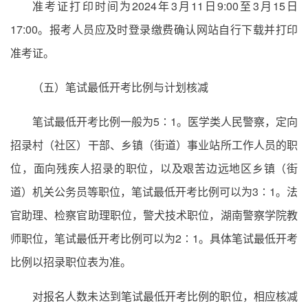
准考证打印时间为2024年3月11日9:00至3月15日
17:00。报考人员应及时登录缴费确认网站自行下载并打印
准考证。
（五）笔试最低开考比例与计划核减
笔试最低开考比例一般为5∶1。医学类人民警察，定向
招录村（社区）干部、乡镇（街道）事业站所工作人员的职
位，面向残疾人招录的职位，以及艰苦边远地区乡镇（街
道）机关公务员等职位，笔试最低开考比例可以为3∶1。法
官助理、检察官助理职位，警犬技术职位，湖南警察学院教
师职位，笔试最低开考比例可以为2∶1。具体笔试最低开考
比例以招录职位表为准。
对报名人数未达到笔试最低开考比例的职位，相应核减