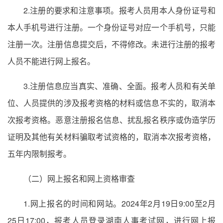
2.注册的要求和注意事项。报考人员用本人身份证号和
本人手机号进行注册。一个身份证号对应一个手机号，只能
注册一次。注册信息提交后，不得修改。未进行注册的报考
人员不能进行网上报名。
3.注册信息应当真实、准确、全面。报考人员和有关单
位、人员提供的涉及报考资格的材料或信息不实的，取消本
次报考资格。恶意注册报名信息、扰乱报名秩序或伪造学历
证明及其他有关材料骗取考试资格的，取消本次报考资格，
五年内限制报考。
（二）网上报名和网上资格审查
1.网上报名的时间和网站。2024年2月19日9:00至2月
25日17:00，报考人员登录湖南人事考试网，进行网上报