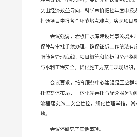
突出经济效益导向，科学审慎把控年度申报
打通项目申报各个环节堵点难点，实现项
会议强调，岩板田水库建设是事关城乡
保障与审批手续办理，确保征拆工作依法有
府债务管理底线，项目概算和招标限价严格
与水利工程安全，优化施工方案与现场组织
会议要求，托育服务中心建设是回应群
托位整体布局，一体化完善托育配套服务功
流程落实施工安全管控，细化管理举措，常
地。
会议还研究了其他事项。