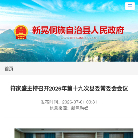
首页
符家盛主持召开2026年第十九次县委常委会会议
发布时间：2026-07-01 09:31
信息来源：新晃融媒