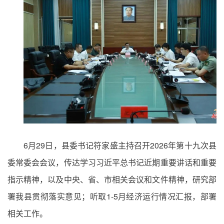
6月29日，县委书记符家盛主持召开2026年第十九次县
委常委会会议，传达学习习近平总书记近期重要讲话和重要
指示精神，以及中央、省、市相关会议和文件精神，研究部
署我县贯彻落实意见；听取1-5月经济运行情况汇报，部署
相关工作。