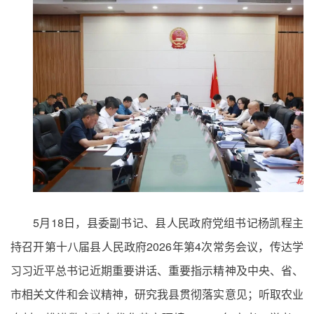
5月18日，县委副书记、县人民政府党组书记杨凯程主
持召开第十八届县人民政府2026年第4次常务会议，传达学
习习近平总书记近期重要讲话、重要指示精神及中央、省、
市相关文件和会议精神，研究我县贯彻落实意见；听取农业