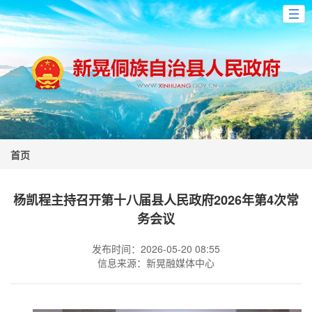
首页
杨凯程主持召开第十八届县人民政府2026年第4次常
务会议
发布时间：2026-05-20 08:55
信息来源：新晃融媒体中心