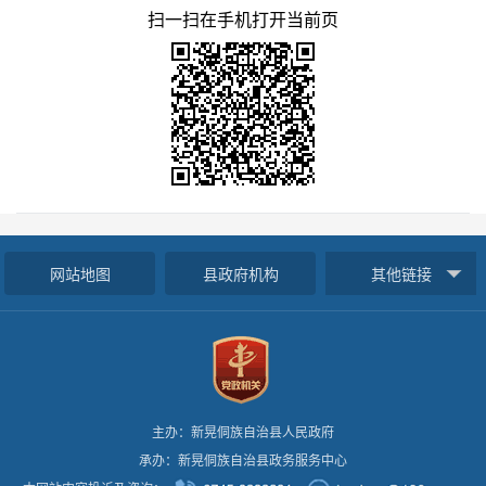
扫一扫在手机打开当前页
网站地图
县政府机构
其他链接
主办：新晃侗族自治县人民政府
承办：新晃侗族自治县政务服务中心