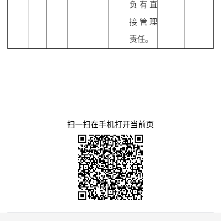
负有直
接管理
责任。
扫一扫在手机打开当前页