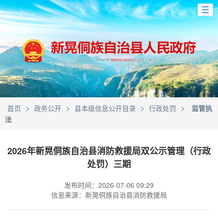
>
>
>
>
首页
政务公开
县本级信息公开目录
行政处罚
监管执
法
2026年新晃侗族自治县消防救援局双公示管理（行政
处罚）三期
发布时间：2026-07-06 09:29
信息来源：新晃侗族自治县消防救援局