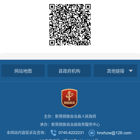
网站地图
县政府机构
其他链接
主办：新晃侗族自治县人民政府
承办：新晃侗族自治县政务服务中心
本网站内容投诉及咨询：