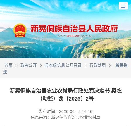
>
>
>
>
首页
政务公开
县本级信息公开目录
行政处罚
监管执
法
新晃侗族自治县农业农村局行政处罚决定书 晃农
（动监）罚〔2026〕2号
发布时间：2026-06-18 16:16
信息来源：新晃侗族自治县农业农村局