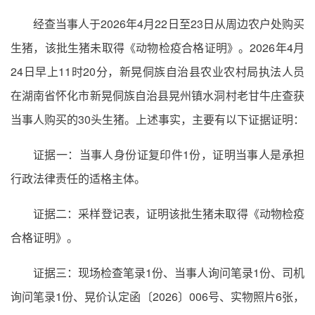
经查当事人于2026年4月22日至23日从周边农户处购买
生猪，该批生猪未取得《动物检疫合格证明》。2026年4月
24日早上11时20分，新晃侗族自治县农业农村局执法人员
在湖南省怀化市新晃侗族自治县晃州镇水洞村老甘牛庄查获
当事人购买的30头生猪。上述事实，主要有以下证据证明：
证据一：当事人身份证复印件1份，证明当事人是承担
行政法律责任的适格主体。
证据二：采样登记表，证明该批生猪未取得《动物检疫
合格证明》。
证据三：现场检查笔录1份、当事人询问笔录1份、司机
询问笔录1份、晃价认定函〔2026〕006号、实物照片6张，