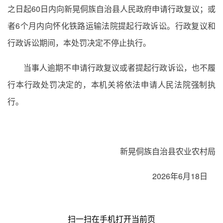
之日起60日内向新晃侗族自治县人民政府申请行政复议；或
者6个月内向怀化铁路运输法院提起行政诉讼。行政复议和
行政诉讼期间，本处罚决定不停止执行。
当事人逾期不申请行政复议或者提起行政诉讼，也不履
行本行政处罚决定的，本机关将依法申请人民法院强制执
行。
新晃侗族自治县农业农村局
2026年6月18日
扫一扫在手机打开当前页