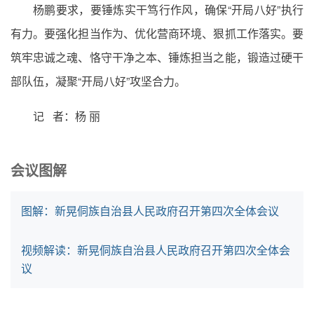
杨鹏要求，要锤炼实干笃行作风，确保“开局八好”执行
有力。要强化担当作为、优化营商环境、狠抓工作落实。要
筑牢忠诚之魂、恪守干净之本、锤炼担当之能，锻造过硬干
部队伍，凝聚“开局八好”攻坚合力。
记 者：杨 丽
会议图解
图解：新晃侗族自治县人民政府召开第四次全体会议
视频解读：新晃侗族自治县人民政府召开第四次全体会
议