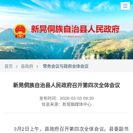
>
>
首页
县政府
常务会议与政府全体会议
新晃侗族自治县人民政府召开第四次全体会议
发布时间：2026-03-03 09:30
信息来源：新晃融媒体中心
3月2日上午，县政府召开第四次全体会议。县委副书