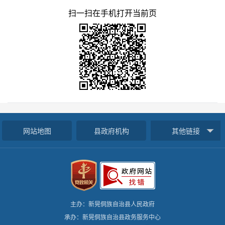
扫一扫在手机打开当前页
网站地图
县政府机构
其他链接
主办：新晃侗族自治县人民政府
承办：新晃侗族自治县政务服务中心