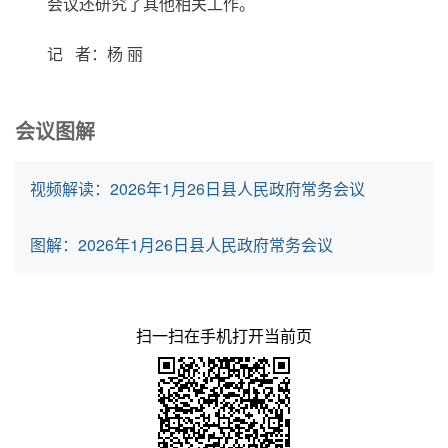
会议还研究了其他相关工作。
记 者：杨 丽
会议图解
视频解读：2026年1月26日县人民政府常务会议
图解：2026年1月26日县人民政府常务会议
扫一扫在手机打开当前页