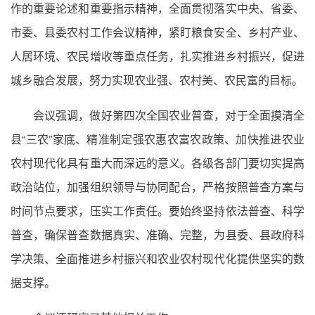
作的重要论述和重要指示精神，全面贯彻落实中央、省委、
市委、县委农村工作会议精神，紧盯粮食安全、乡村产业、
人居环境、农民增收等重点任务，扎实推进乡村振兴，促进
城乡融合发展，努力实现农业强、农村美、农民富的目标。
会议强调，做好第四次全国农业普查，对于全面摸清全
县“三农”家底、精准制定强农惠农富农政策、加快推进农业
农村现代化具有重大而深远的意义。各级各部门要切实提高
政治站位，加强组织领导与协同配合，严格按照普查方案与
时间节点要求，压实工作责任。要始终坚持依法普查、科学
普查，确保普查数据真实、准确、完整，为县委、县政府科
学决策、全面推进乡村振兴和农业农村现代化提供坚实的数
据支撑。