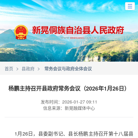
>
>
首页
县政府
常务会议与政府全体会议
杨鹏主持召开县政府常务会议（2026年1月26日）
发布时间：2026-01-27 09:11
信息来源：新晃融媒体中心
1月26日，县委副书记、县长杨鹏主持召开第十八届县