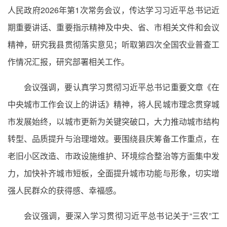
人民政府2026年第1次常务会议，传达学习习近平总书记近
期重要讲话、重要指示精神及中央、省、市相关文件和会议
精神，研究我县贯彻落实意见；听取第四次全国农业普查工
作情况汇报，研究部署相关工作。
会议强调，要认真学习贯彻习近平总书记重要文章《在
中央城市工作会议上的讲话》精神，将人民城市理念贯穿城
市发展始终，以城市更新为关键突破口，大力推动城市结构
转型、品质提升与治理增效。要围绕县庆筹备工作重点，在
老旧小区改造、市政设施维护、环境综合整治等方面集中发
力，加快补齐城市短板，全面提升城市功能与形象，切实增
强人民群众的获得感、幸福感。
会议强调，要深入学习贯彻习近平总书记关于“三农”工