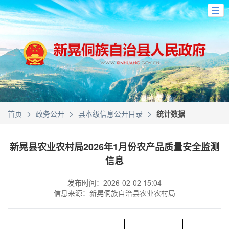
>
>
>
首页
政务公开
县本级信息公开目录
统计数据
新晃县农业农村局2026年1月份农产品质量安全监测
信息
发布时间：2026-02-02 15:04
信息来源：新晃侗族自治县农业农村局