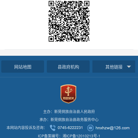
网站地图
县政府机构
其他链接
主办：新晃侗族自治县人民政府
承办：新晃侗族自治县政务服务中心
本网站内容投诉及咨询：
ICP备案编号：湘ICP备12010213号-1