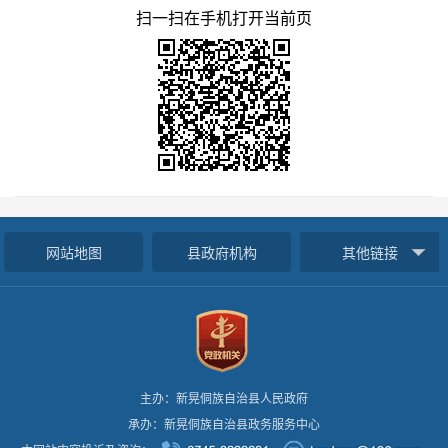
扫一扫在手机打开当前页
网站地图
县政府机构
其他链接
主办：新晃侗族自治县人民政府
承办：新晃侗族自治县政务服务中心