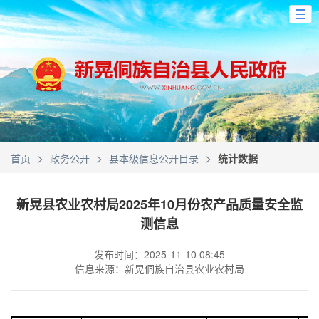
>
>
>
首页
政务公开
县本级信息公开目录
统计数据
新晃县农业农村局2025年10月份农产品质量安全监
测信息
发布时间：2025-11-10 08:45
信息来源：新晃侗族自治县农业农村局