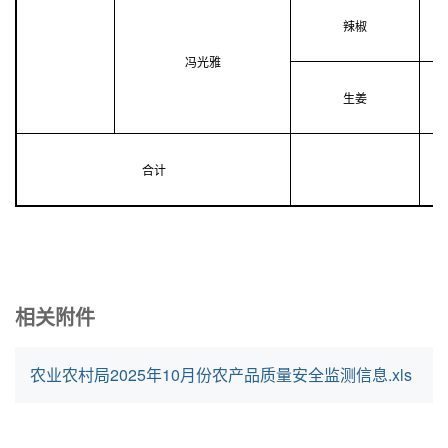
辣椒
冯光雅
生姜
合计
相关附件
农业农村局2025年10月份农产品质量安全监测信息.xls