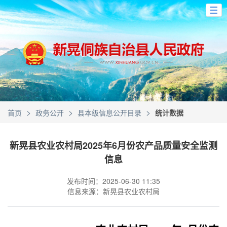
>
>
>
首页
政务公开
县本级信息公开目录
统计数据
新晃县农业农村局2025年6月份农产品质量安全监测
信息
发布时间：2025-06-30 11:35
信息来源：新晃县农业农村局