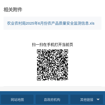
相关附件
农业农村局2025年6月份农产品质量安全监测信息.xls
扫一扫在手机打开当前页
网站地图
县政府机构
其他链接