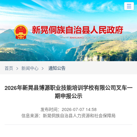
>
>
首页
新闻中心
通知公告
2026年新晃县博源职业技能培训学校有限公司叉车一
期申报公示
发布时间：2026-07-07 14:58
信息来源：新晃侗族自治县人力资源和社会保障局