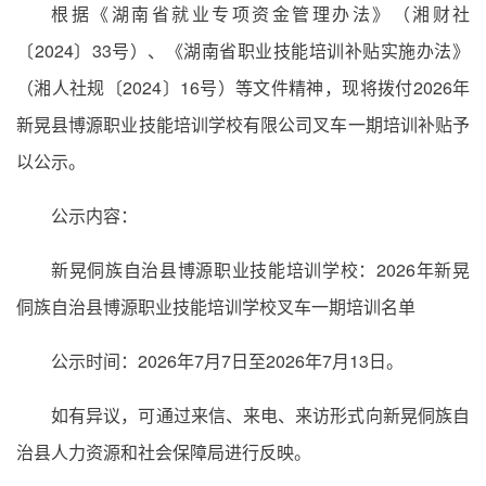
根据《湖南省就业专项资金管理办法》（湘财社
〔2024〕33号）、《湖南省职业技能培训补贴实施办法》
（湘人社规〔2024〕16号）等文件精神，现将拨付2026年
新晃县博源职业技能培训学校有限公司叉车一期培训补贴予
以公示。
公示内容：
新晃侗族自治县博源职业技能培训学校：2026年新晃
侗族自治县博源职业技能培训学校叉车一期培训名单
公示时间：2026年7月7日至2026年7月13日。
如有异议，可通过来信、来电、来访形式向新晃侗族自
治县人力资源和社会保障局进行反映。