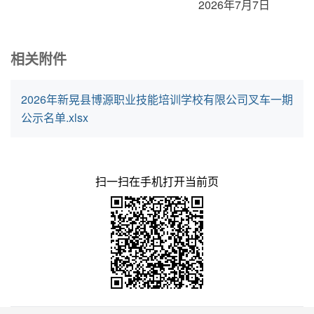
2026年7月7日
相关附件
2026年新晃县博源职业技能培训学校有限公司叉车一期
公示名单.xlsx
扫一扫在手机打开当前页