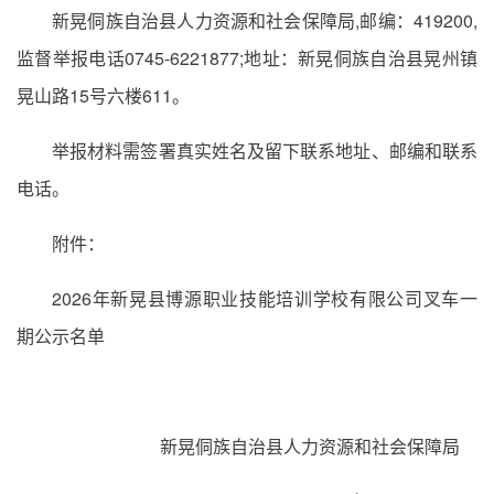
新晃侗族自治县人力资源和社会保障局,邮编：419200,
监督举报电话0745-6221877;地址：新晃侗族自治县晃州镇
晃山路15号六楼611。
举报材料需签署真实姓名及留下联系地址、邮编和联系
电话。
附件：
2026年新晃县博源职业技能培训学校有限公司叉车一
期公示名单
新晃侗族自治县人力资源和社会保障局