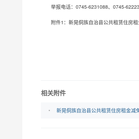
举报电话：0745-6231088、0745-62223
附件1：新晃侗族自治县公共租赁住房租金
相关附件
新晃侗族自治县公共租赁住房租金减免20