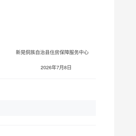
新晃侗族自治县住房保障服务中心
2026年7月8日