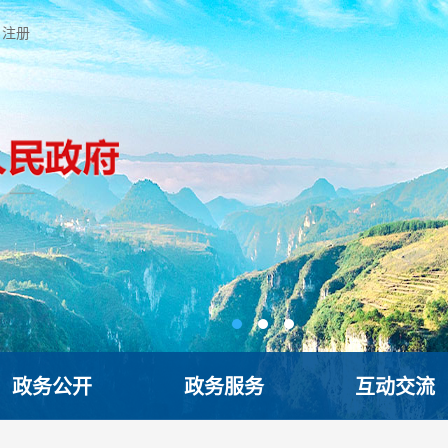
注册
政务公开
政务服务
互动交流