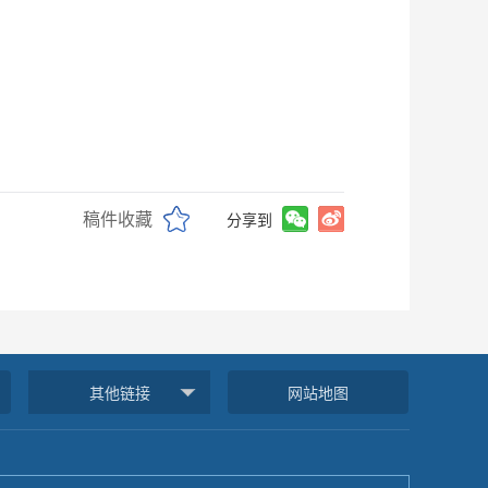
稿件收藏
分享到
其他链接
网站地图