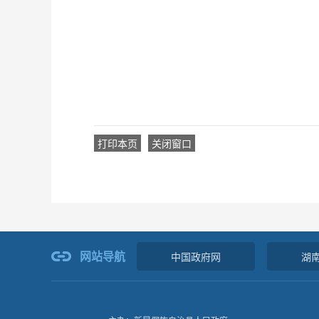
打印本页
关闭窗口
网站导航
中国政府网
湖