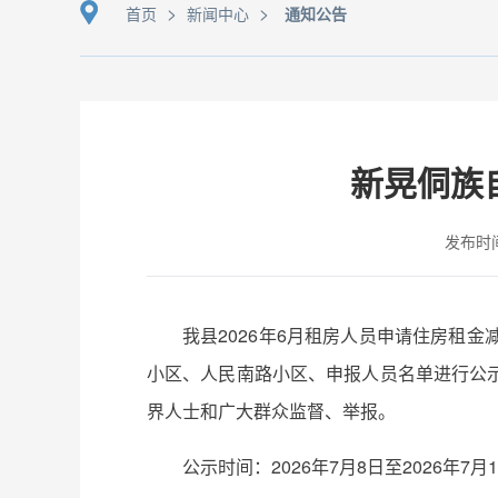
>
>
首页
新闻中心
通知公告
新晃侗族
发布时间：
我县2026年6月租房人员申请住房租
小区、人民南路小区、申报人员名单进行公
界人士和广大群众监督、举报。
公示时间：2026年7月8日至2026年7月