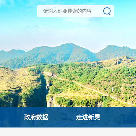
政府数据
走进新晃