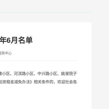
年6月名单
服务中心
郎寨小区、河滨路小区、中兴路小区、姚家院子
住房租金减免办法》相关条件的，欢迎社会各