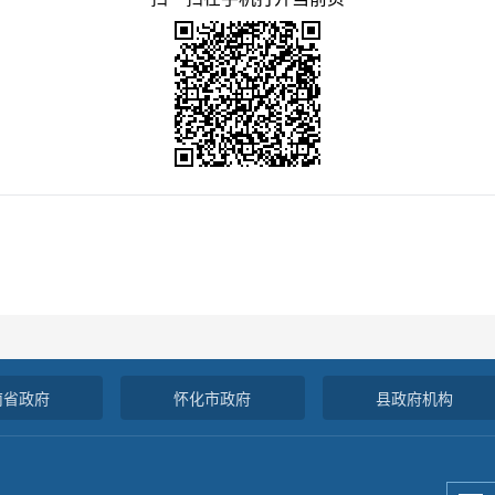
南省政府
怀化市政府
县政府机构