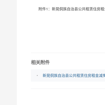
附件1：新晃侗族自治县公共租赁住房租金减
相关附件
新晃侗族自治县公共租赁住房租金减免202