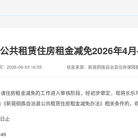
共租赁住房租金减免2026年4月-
2026-06-03 16:55
信息来源：新晃侗族自治县住房保障
房人员申请住房租金减免的工作进入审核阶段，经初步审定，现将长
合《新晃侗族自治县公共租赁住房租金减免办法》相关条件的，
9日止
46