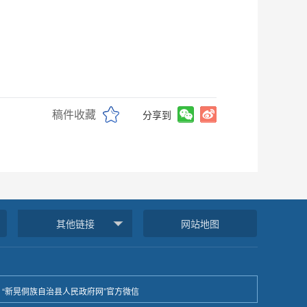
稿件收藏
分享到
其他链接
网站地图
“新晃侗族自治县人民政府网”官方微信