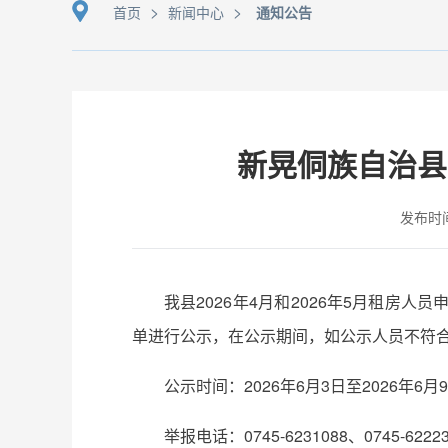
>
>
首页
新闻中心
通知公告
新晃侗族自治县公
发布时间：
我县2026年4月和2026年5月租
单进行公示，在公示期间，如公示人员不符
公示时间：2026年6月3日至2026年6月
举报电话：0745-6231088、0745-62223