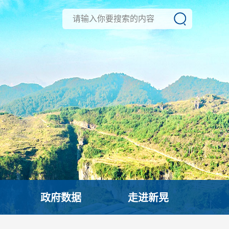
政府数据
走进新晃