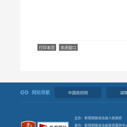
打印本页
关闭窗口
网站导航
中国政府网
湖
主办：新晃侗族自治县人民政府
承办：新晃侗族自治县政务服务中