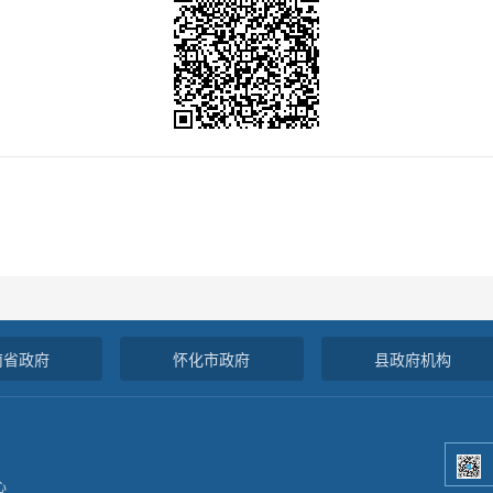
南省政府
怀化市政府
县政府机构
心