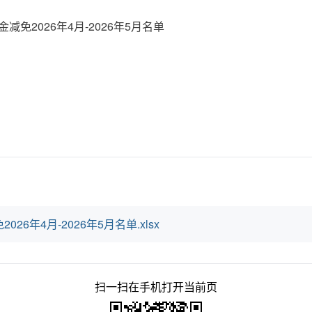
免2026年4月-2026年5月名单
6年4月-2026年5月名单.xlsx
扫一扫在手机打开当前页