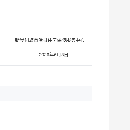
新晃侗族自治县住房保障服务中心
2026年6月3日