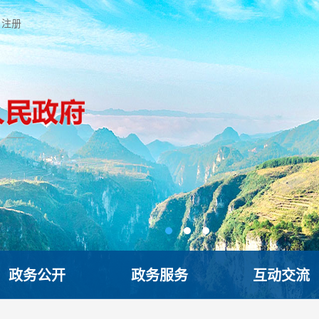
注册
政务公开
政务服务
互动交流