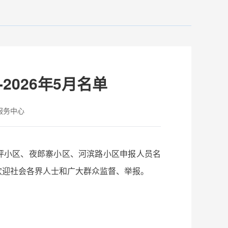
2026年5月名单
服务中心
乐坪小区、夜郎寨小区、河滨路小区申报人员名
欢迎社会各界人士和广大群众监督、举报。