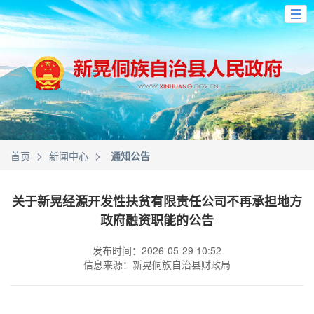
>
>
首页
新闻中心
通知公告
关于新晃经源开发性扶贫有限责任公司不再承担地方
政府融资职能的公告
发布时间：2026-05-29 10:52
信息来源：新晃侗族自治县财政局