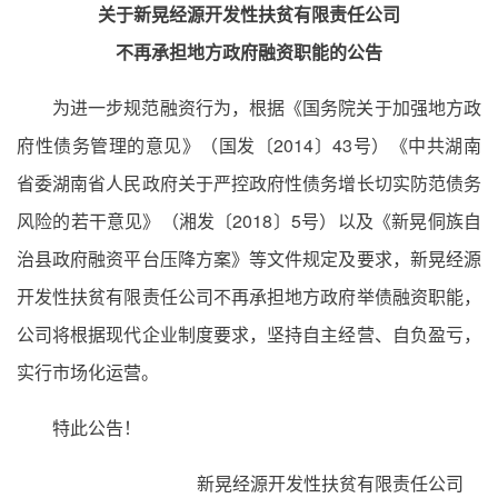
关于新晃经源开发性扶贫有限责任公司
不再承担地方政府融资职能的公告
为进一步规范融资行为，根据《国务院关于加强地方政
府性债务管理的意见》（国发〔2014〕43号）《中共湖南
省委湖南省人民政府关于严控政府性债务增长切实防范债务
风险的若干意见》（湘发〔2018〕5号）以及《新晃侗族自
治县政府融资平台压降方案》等文件规定及要求，新晃经源
开发性扶贫有限责任公司不再承担地方政府举债融资职能，
公司将根据现代企业制度要求，坚持自主经营、自负盈亏，
实行市场化运营。
特此公告！
新晃经源开发性扶贫有限责任公司