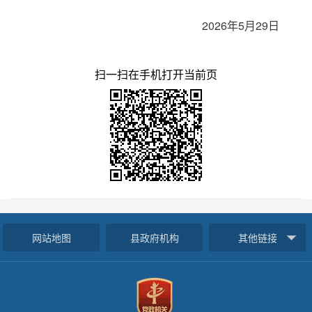
2026年5月29日
扫一扫在手机打开当前页
网站地图
县政府机构
其他链接